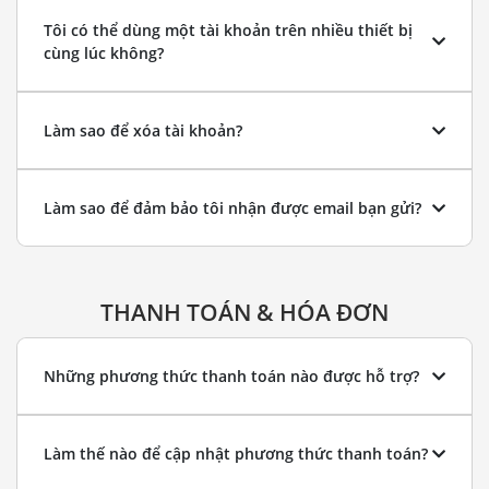
Tôi có thể dùng một tài khoản trên nhiều thiết bị
cùng lúc không?
Làm sao để xóa tài khoản?
Làm sao để đảm bảo tôi nhận được email bạn gửi?
THANH TOÁN & HÓA ĐƠN
Những phương thức thanh toán nào được hỗ trợ?
Làm thế nào để cập nhật phương thức thanh toán?