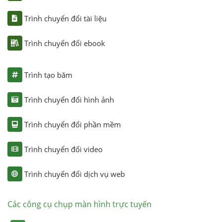
Trình chuyển đổi tài liệu
Trình chuyển đổi ebook
Trình tạo băm
Trình chuyển đổi hình ảnh
Trình chuyển đổi phần mềm
Trình chuyển đổi video
Trình chuyển đổi dịch vụ web
Các công cụ chụp màn hình trực tuyến