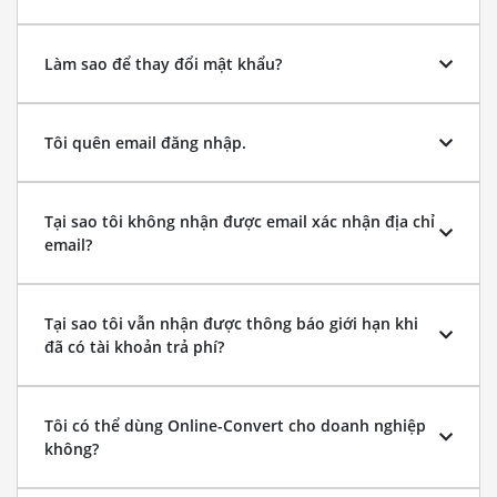
Làm sao để thay đổi mật khẩu?
Tôi quên email đăng nhập.
Tại sao tôi không nhận được email xác nhận địa chỉ
email?
Tại sao tôi vẫn nhận được thông báo giới hạn khi
đã có tài khoản trả phí?
Tôi có thể dùng Online-Convert cho doanh nghiệp
không?