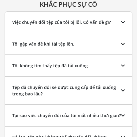
KHẮC PHỤC SỰ CỐ
Việc chuyển đổi tệp của tôi bị lỗi. Có vấn đề gì?
Tôi gặp vấn đề khi tải tệp lên.
Tôi không tìm thấy tệp đã tải xuống.
Tệp đã chuyển đổi sẽ được cung cấp để tải xuống
trong bao lâu?
Tại sao việc chuyển đổi của tôi mất nhiều thời gian?