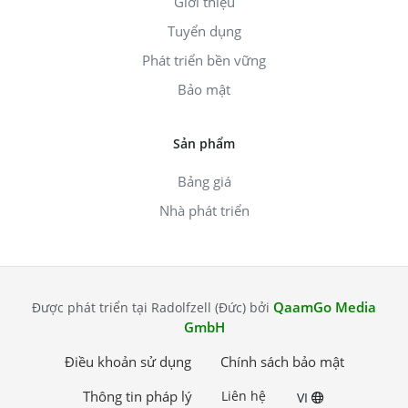
Giới thiệu
Tuyển dụng
Phát triển bền vững
Bảo mật
Sản phẩm
Bảng giá
Nhà phát triển
QaamGo Media
Được phát triển tại Radolfzell (Đức) bởi
GmbH
Điều khoản sử dụng
Chính sách bảo mật
Thông tin pháp lý
Liên hệ
VI