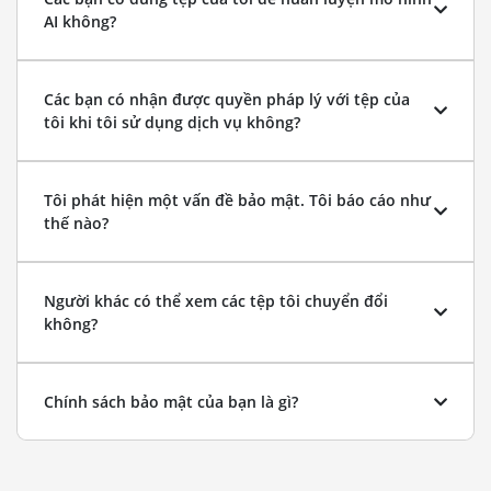
AI không?
Các bạn có nhận được quyền pháp lý với tệp của
tôi khi tôi sử dụng dịch vụ không?
Tôi phát hiện một vấn đề bảo mật. Tôi báo cáo như
thế nào?
Người khác có thể xem các tệp tôi chuyển đổi
không?
Chính sách bảo mật của bạn là gì?