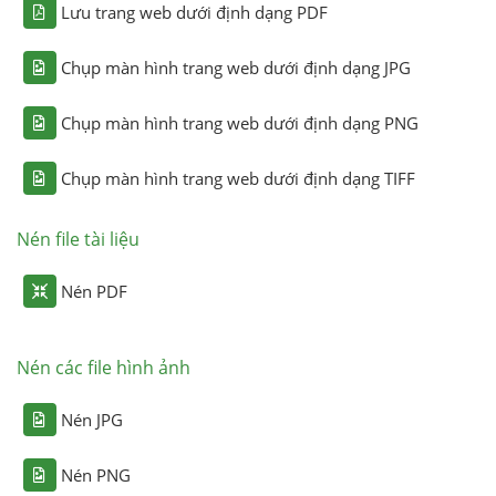
Lưu trang web dưới định dạng PDF
Chụp màn hình trang web dưới định dạng JPG
Chụp màn hình trang web dưới định dạng PNG
Chụp màn hình trang web dưới định dạng TIFF
Nén file tài liệu
Nén PDF
Nén các file hình ảnh
Nén JPG
Nén PNG