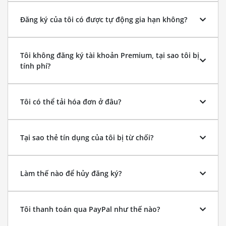
Đăng ký của tôi có được tự động gia hạn không?
Tôi không đăng ký tài khoản Premium, tại sao tôi bị
tính phí?
Tôi có thể tải hóa đơn ở đâu?
Tại sao thẻ tín dụng của tôi bị từ chối?
Làm thế nào để hủy đăng ký?
Tôi thanh toán qua PayPal như thế nào?