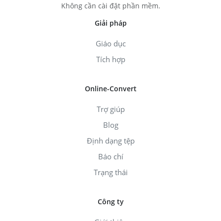
Không cần cài đặt phần mềm.
Giải pháp
Giáo dục
Tích hợp
Online-Convert
Trợ giúp
Blog
Định dạng tệp
Báo chí
Trạng thái
Công ty