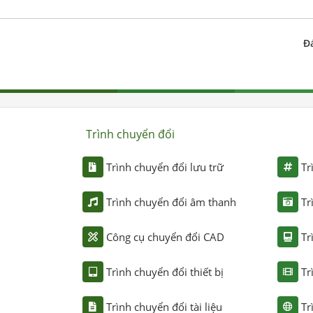
Đ
Trình chuyển đổi
Trình chuyển đổi lưu trữ
Tr
Trình chuyển đổi âm thanh
Tr
Công cụ chuyển đổi CAD
Tr
Trình chuyển đổi thiết bị
Tr
Trình chuyển đổi tài liệu
Tr