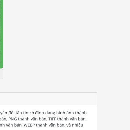
uyển đổi tập tin có định dạng hình ảnh thành
bản, PNG thành văn bản, TIFF thành văn bản,
nh văn bản, WEBP thành văn bản, và nhiều