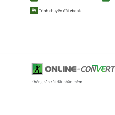
Trình chuyển đổi ebook
Không cần cài đặt phần mềm.