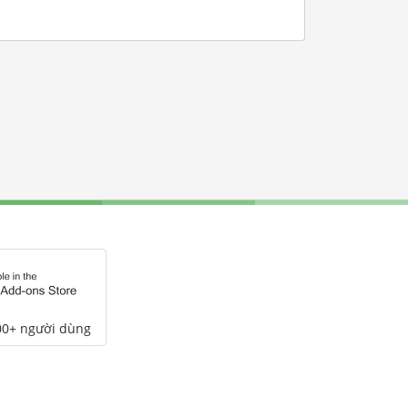
00+ người dùng