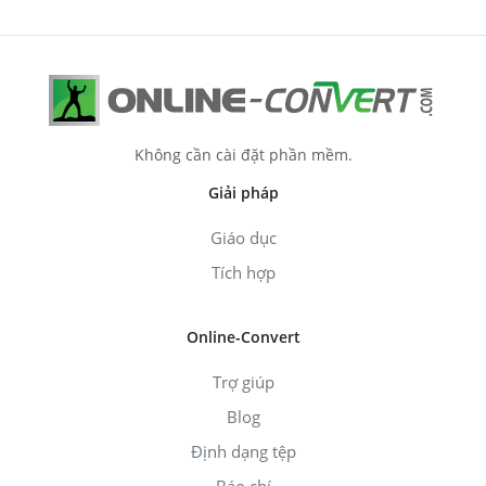
Không cần cài đặt phần mềm.
Giải pháp
Giáo dục
Tích hợp
Online-Convert
Trợ giúp
Blog
Định dạng tệp