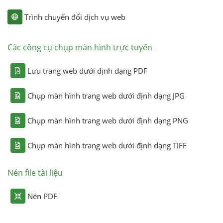
Trình chuyển đổi dịch vụ web
Các công cụ chụp màn hình trực tuyến
Lưu trang web dưới định dạng PDF
Chụp màn hình trang web dưới định dạng JPG
Chụp màn hình trang web dưới định dạng PNG
Chụp màn hình trang web dưới định dạng TIFF
Nén file tài liệu
Nén PDF