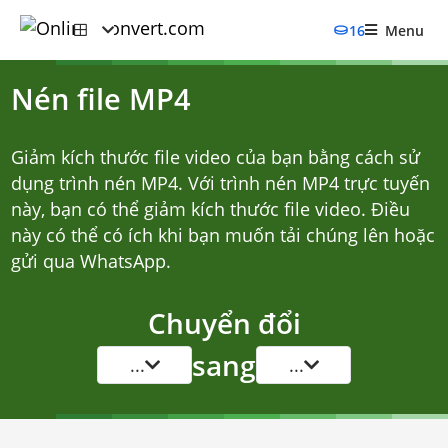
16
Menu
Nén file MP4
Giảm kích thước file video của bạn bằng cách sử
dụng trình nén MP4. Với trình nén MP4 trực tuyến
này, bạn có thể giảm kích thước file video. Điều
này có thể có ích khi bạn muốn tải chúng lên hoặc
gửi qua WhatsApp.
Chuyển đổi
sang
...
...