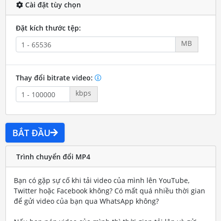
Cài đặt tùy chọn
Đặt kích thước tệp:
MB
Thay đổi bitrate video:
kbps
BẮT ĐẦU
Trình chuyển đổi MP4
Bạn có gặp sự cố khi tải video của mình lên YouTube,
Twitter hoặc Facebook không? Có mất quá nhiều thời gian
để gửi video của bạn qua WhatsApp không?