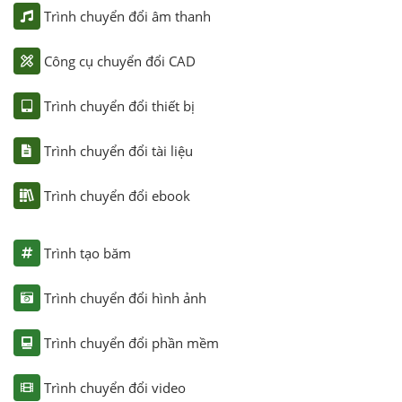
Trình chuyển đổi âm thanh
Công cụ chuyển đổi CAD
Trình chuyển đổi thiết bị
Trình chuyển đổi tài liệu
Trình chuyển đổi ebook
Trình tạo băm
Trình chuyển đổi hình ảnh
Trình chuyển đổi phần mềm
Trình chuyển đổi video