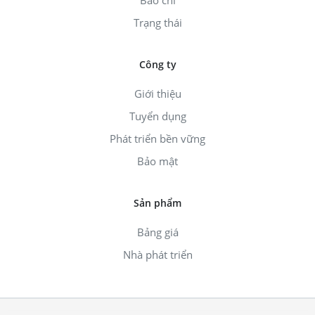
Báo chí
Trạng thái
Công ty
Giới thiệu
Tuyển dụng
Phát triển bền vững
Bảo mật
Sản phẩm
Bảng giá
Nhà phát triển