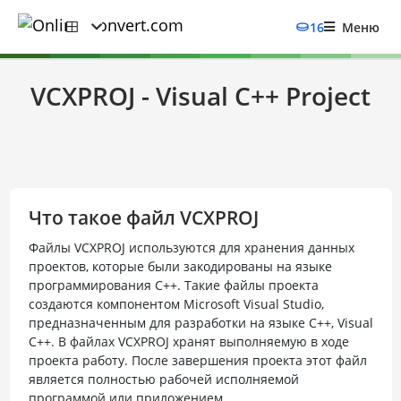
16
Меню
VCXPROJ - Visual C++ Project
Что такое файл VCXPROJ
Файлы VCXPROJ используются для хранения данных
проектов, которые были закодированы на языке
программирования C++. Такие файлы проекта
создаются компонентом Microsoft Visual Studio,
предназначенным для разработки на языке C++, Visual
C++. В файлах VCXPROJ хранят выполняемую в ходе
проекта работу. После завершения проекта этот файл
является полностью рабочей исполняемой
программой или приложением.