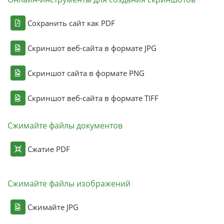
Сохранить сайт как PDF
Скриншот веб-сайта в формате JPG
Скриншот сайта в формате PNG
Скриншот веб-сайта в формате TIFF
Сжимайте файлы документов
Сжатие PDF
Сжимайте файлы изображений
Сжимайте JPG