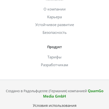
О компании
Карьера
Устойчивое развитие
Безопасность
Продукт
Тарифы
Разработчикам
QaamGo
Создано в Радольфцелле (Германия) компанией
Media GmbH
Условия использования