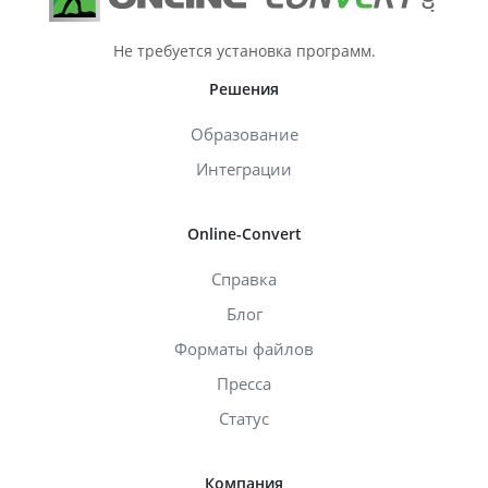
Не требуется установка программ.
Решения
Образование
Интеграции
Online-Convert
Справка
Блог
Форматы файлов
Пресса
Статус
Компания