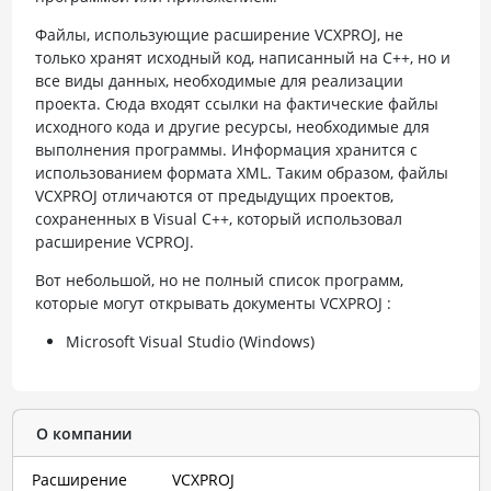
Файлы, использующие расширение VCXPROJ, не
только хранят исходный код, написанный на C++, но и
все виды данных, необходимые для реализации
проекта. Сюда входят ссылки на фактические файлы
исходного кода и другие ресурсы, необходимые для
выполнения программы. Информация хранится с
использованием формата XML. Таким образом, файлы
VCXPROJ отличаются от предыдущих проектов,
сохраненных в Visual C++, который использовал
расширение VCPROJ.
Вот небольшой, но не полный список программ,
которые могут открывать документы VCXPROJ :
Microsoft Visual Studio (Windows)
О компании
Расширение
VCXPROJ