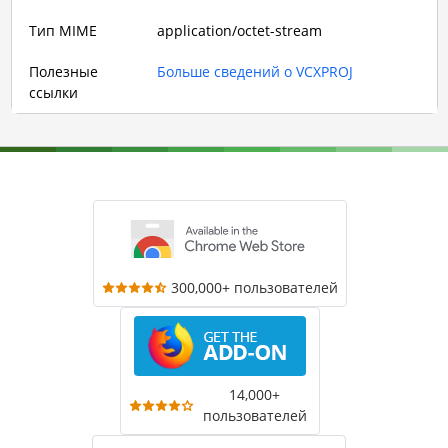
Тип MIME
application/octet-stream
Полезные
Больше сведений о VCXPROJ
ссылки
300,000+ пользователей
14,000+
пользователей