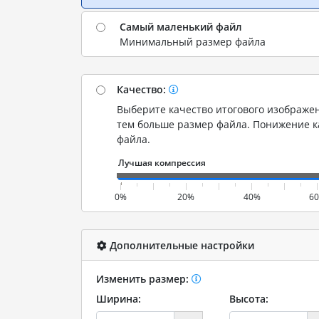
Самый маленький файл
Минимальный размер файла
Качество:
Выберите качество итогового изображен
тем больше размер файла. Понижение 
файла.
0%
20%
40%
6
Дополнительные настройки
Изменить размер:
Ширина:
Высота: