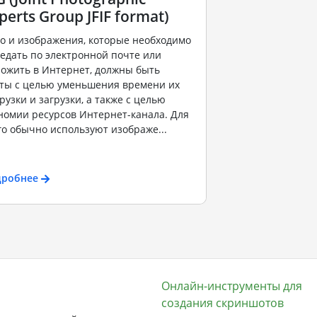
perts Group JFIF format)
о и изображения, которые необходимо
едать по электронной почте или
ожить в Интернет, должны быть
ты с целью уменьшения времени их
рузки и загрузки, а также с целью
номии ресурсов Интернет-канала. Для
го обычно используют изображе...
дробнее
Онлайн-инструменты для
создания скриншотов