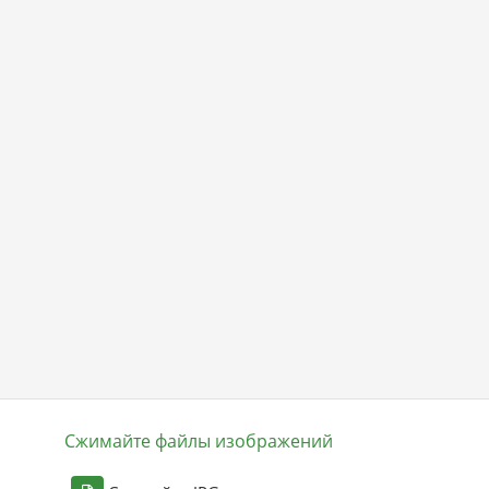
Сжимайте файлы изображений