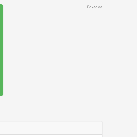
Реклама