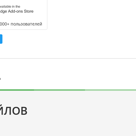
,000+ пользователей
л
ЙЛОВ