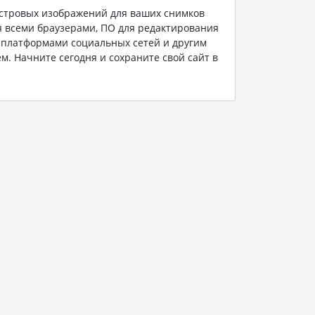
астровых изображений для ваших снимков
я всеми браузерами, ПО для редактирования
 платформами социальных сетей и другим
. Начните сегодня и сохраните свой сайт в