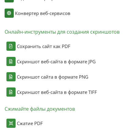
Конвертер веб-сервисов
Онлайн-инструменты для создания скриншотов
Сохранить сайт как PDF
Скриншот веб-сайта в формате JPG
Скриншот сайта в формате PNG
Скриншот веб-сайта в формате TIFF
Сжимайте файлы документов
Сжатие PDF