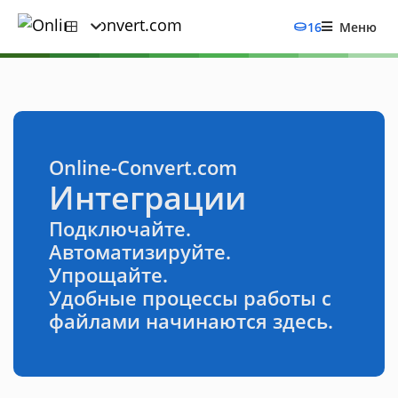
16
Меню
Online-Convert.com
Интеграции
Подключайте.
Автоматизируйте.
Упрощайте.
Удобные процессы работы с
файлами начинаются здесь.