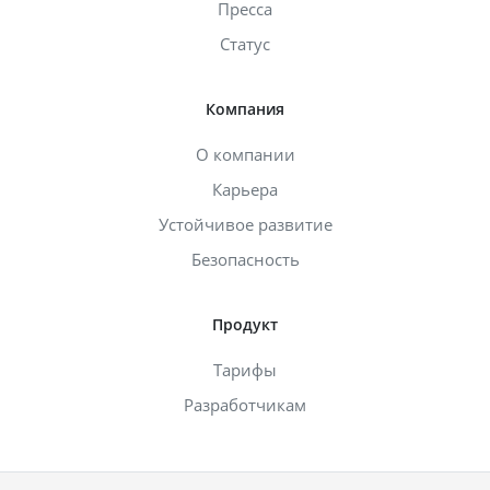
Пресса
Статус
Компания
О компании
Карьера
Устойчивое развитие
Безопасность
Продукт
Тарифы
Разработчикам