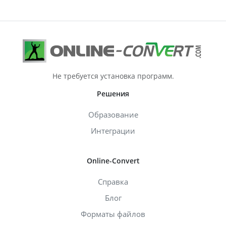
Не требуется установка программ.
Решения
Образование
Интеграции
Online-Convert
Справка
Блог
Форматы файлов