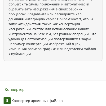
Convert к тысячам приложений и автоматически
обрабатывать изображения в своих рабочих
процессах. Создавайте или расширяйте Zap,
добавляя интеграцию Zapier Online-Convert, чтобы
запускать действия, такие как конвертация
изображений, сжатие или использование наших
инструментов на базе ИИ, без ручных операций. Это
удобно для автоматизации повторяющихся задач,
например конвертации изображений в JPG,
изменения размера графики или подготовки файлов
к публикации.
Конвертер
Конвертер архивных файлов