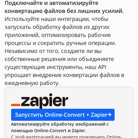
Подключайте и автоматизируйте
конвертацию файлов без лишних усилий.
Используйте наши интеграции, чтобы
запускать обработку файлов из других
приложений, оптимизировать рабочие
процессы и сократить ручные операции.
Независимо от того, создаете ли вы
собственные решения или объединяете
существующие инструменты, наш API
упрощает внедрение конвертации файлов в
ежедневную работу.
Запустить Online-Convert + Zapier
Автоматизируйте обработку изображений с
помощью Online-Convert и Zapier.
С этой интеграцией вы можете подключить Online-