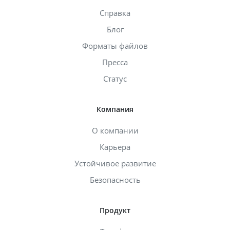
Справка
Блог
Форматы файлов
Пресса
Статус
Компания
О компании
Карьера
Устойчивое развитие
Безопасность
Продукт