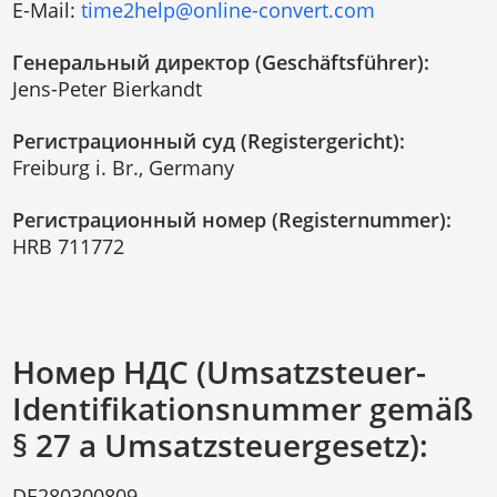
E-Mail:
time2help@online-convert.com
Генеральный директор (Geschäftsführer):
Jens-Peter Bierkandt
Регистрационный суд (Registergericht):
Freiburg i. Br., Germany
Регистрационный номер (Registernummer):
HRB 711772
Номер НДС (Umsatzsteuer-
Identifikationsnummer gemäß
§ 27 a Umsatzsteuergesetz):
DE280300809