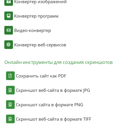
Конвертер изображений
Конвертер программ
Видео-конвертер
Конвертер веб-сервисов
Онлайн-инструменты для создания скриншотов
Сохранить сайт как PDF
Скриншот веб-сайта в формате JPG
Скриншот сайта в формате PNG
Скриншот веб-сайта в формате TIFF