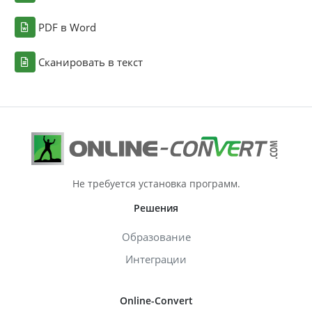
PDF в Word
Сканировать в текст
Не требуется установка программ.
Решения
Образование
Интеграции
Online-Convert