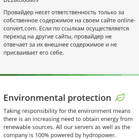
Провайдер несет ответственность только за
собственное содержимое на своем сайте online-
convert.com. Если по ссылкам осуществляется
переход на другие сайты, провайдер не
отвечает за их внешнее содержимое и не
присваивает его себе.
Environmental protection
Taking responsibility for the environment means
there is an increasing need to obtain energy from
renewable sources. All our servers as well as the
company is 100% powered by hydropower.