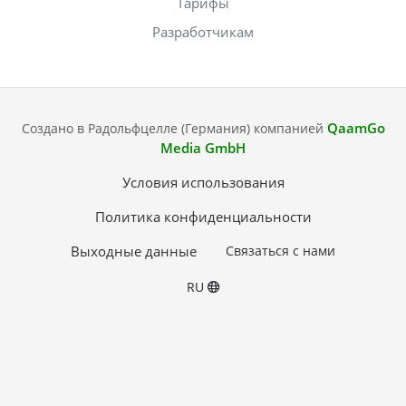
Тарифы
Разработчикам
QaamGo
Создано в Радольфцелле (Германия) компанией
Media GmbH
Условия использования
Политика конфиденциальности
Выходные данные
Связаться с нами
RU