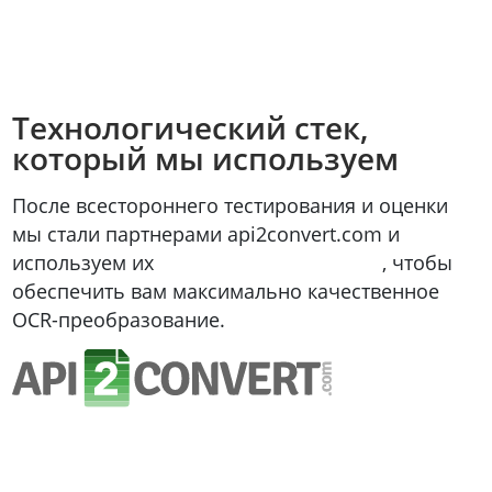
Технологический стек,
который мы используем
После всестороннего тестирования и оценки
мы стали партнерами api2convert.com и
используем их
API конвертера файлов
, чтобы
обеспечить вам максимально качественное
OCR-преобразование.