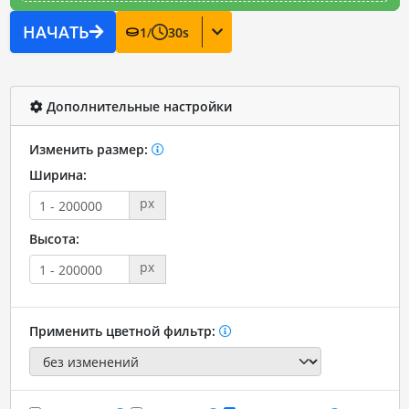
НАЧАТЬ
1
/
30
s
Дополнительные настройки
Изменить размер:
Ширина:
px
Высота:
px
Применить цветной фильтр: