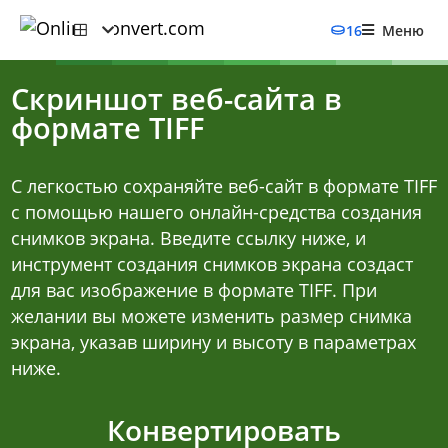
16
Меню
Скриншот веб-сайта в
формате TIFF
С легкостью сохраняйте веб-сайт в формате TIFF
с помощью нашего онлайн-средства создания
снимков экрана. Введите ссылку ниже, и
инструмент создания снимков экрана создаст
для вас изображение в формате TIFF. При
желании вы можете изменить размер снимка
экрана, указав ширину и высоту в параметрах
ниже.
Конвертировать