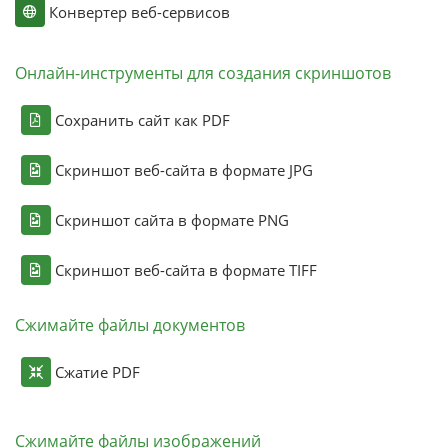
Конвертер веб-сервисов
Онлайн-инструменты для создания скриншотов
Сохранить сайт как PDF
Скриншот веб-сайта в формате JPG
Скриншот сайта в формате PNG
Скриншот веб-сайта в формате TIFF
Сжимайте файлы документов
Сжатие PDF
Сжимайте файлы изображений