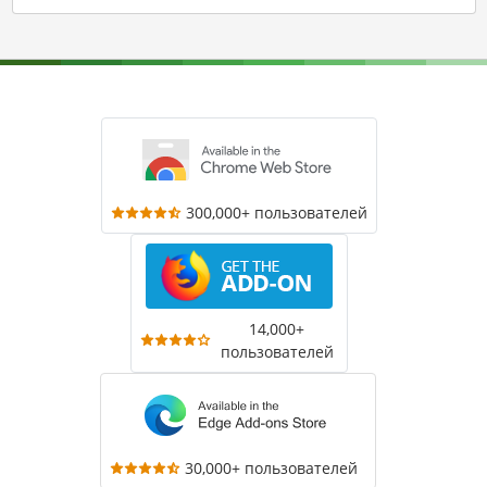
300,000+ пользователей
14,000+
пользователей
30,000+ пользователей