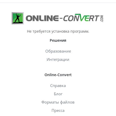
Не требуется установка программ.
Решения
Образование
Интеграции
Online-Convert
Справка
Блог
Форматы файлов
Пресса