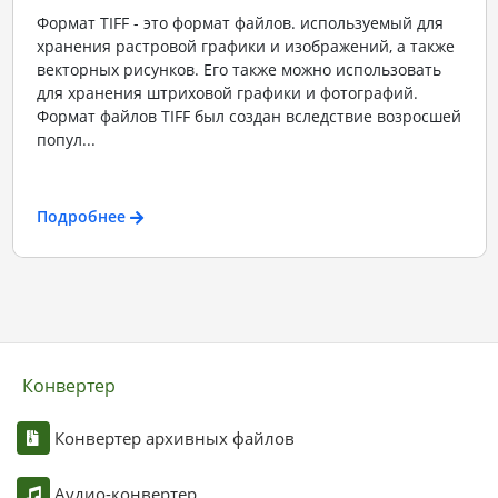
Формат TIFF - это формат файлов. используемый для
хранения растровой графики и изображений, а также
векторных рисунков. Его также можно использовать
для хранения штриховой графики и фотографий.
Формат файлов TIFF был создан вследствие возросшей
попул...
Подробнее
Конвертер
Конвертер архивных файлов
Аудио-конвертер