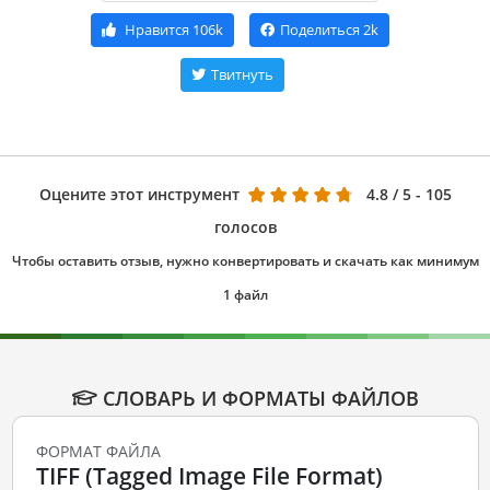
Нравится
106k
Поделиться
2k
Твитнуть
Оцените этот инструмент
4.8
/ 5 - 105
голосов
Чтобы оставить отзыв, нужно конвертировать и скачать как минимум
1 файл
СЛОВАРЬ И ФОРМАТЫ ФАЙЛОВ
ФОРМАТ ФАЙЛА
TIFF (Tagged Image File Format)