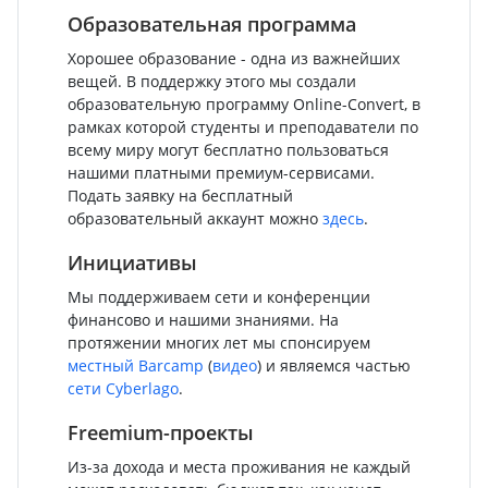
Образовательная программа
Хорошее образование - одна из важнейших
вещей. В поддержку этого мы создали
образовательную программу Online-Convert, в
рамках которой студенты и преподаватели по
всему миру могут бесплатно пользоваться
нашими платными премиум-сервисами.
Подать заявку на бесплатный
образовательный аккаунт можно
здесь
.
Инициативы
Мы поддерживаем сети и конференции
финансово и нашими знаниями. На
протяжении многих лет мы спонсируем
местный Barcamp
(
видео
) и являемся частью
сети Cyberlago
.
Freemium-проекты
Из-за дохода и места проживания не каждый