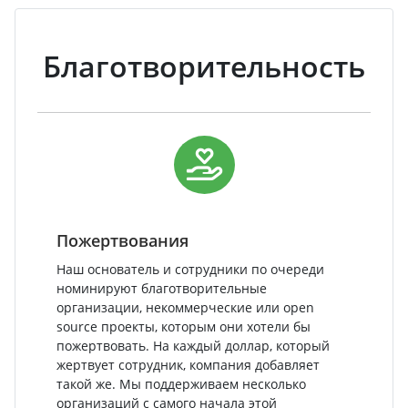
Благотворительность
Пожертвования
Наш основатель и сотрудники по очереди
номинируют благотворительные
организации, некоммерческие или open
source проекты, которым они хотели бы
пожертвовать. На каждый доллар, который
жертвует сотрудник, компания добавляет
такой же. Мы поддерживаем несколько
организаций с самого начала этой