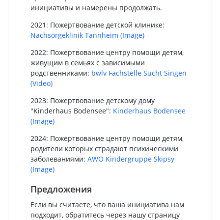
инициативы и намерены продолжать.
2021: Пожертвование детской клинике:
Nachsorgeklinik Tannheim
(Image)
2022: Пожертвование центру помощи детям,
живущим в семьях с зависимыми
родственниками:
bwlv Fachstelle Sucht Singen
(Video)
2023: Пожертвование детскому дому
"Kinderhaus Bodensee":
Kinderhaus Bodensee
(Image)
2024: Пожертвование центру помощи детям,
родители которых страдают психическими
заболеваниями:
AWO Kindergruppe Skipsy
(Image)
Предложения
Если вы считаете, что ваша инициатива нам
подходит, обратитесь через нашу страницу