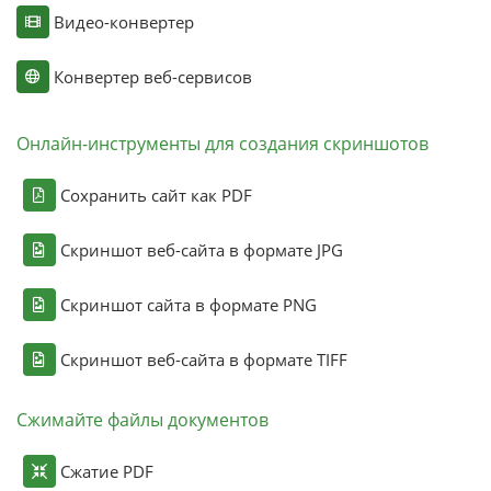
Видео-конвертер
Конвертер веб-сервисов
Онлайн-инструменты для создания скриншотов
Сохранить сайт как PDF
Скриншот веб-сайта в формате JPG
Скриншот сайта в формате PNG
Скриншот веб-сайта в формате TIFF
Сжимайте файлы документов
Сжатие PDF