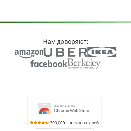
Нам доверяют:
300,000+ пользователей