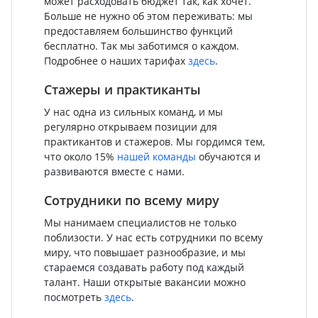
может расходовать бюджет так, как хочет.
Больше не нужно об этом переживать: мы
предоставляем большинство функций
бесплатно. Так мы заботимся о каждом.
Подробнее о наших тарифах
здесь
.
Стажеры и практиканты
У нас одна из сильных команд, и мы
регулярно открываем позиции для
практикантов и стажеров. Мы гордимся тем,
что около 15%
нашей команды
обучаются и
развиваются вместе с нами.
Сотрудники по всему миру
Мы нанимаем специалистов не только
поблизости. У нас есть сотрудники по всему
миру, что повышает разнообразие, и мы
стараемся создавать работу под каждый
талант. Наши открытые вакансии можно
посмотреть
здесь
.