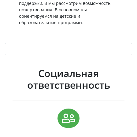
поддержки, и мы рассмотрим возможность
пожертвования. В основном мы
ориентируемся на детские и
образовательные программы.
Социальная
ответственность