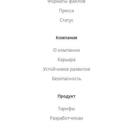
Форматы файлов
Пресса
Статус
Компания
О компании
Карьера
Устойчивое развитие
Безопасность
Продукт
Тарифы
Разработчикам