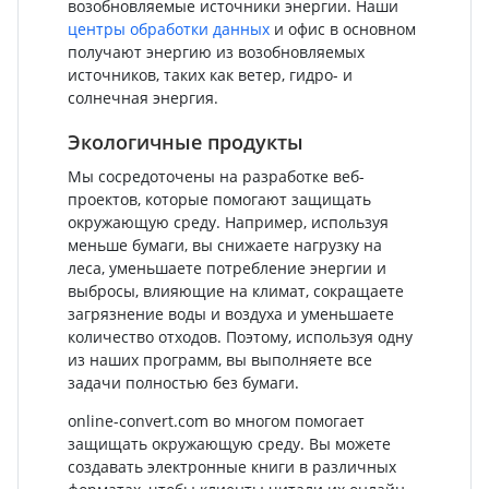
возобновляемые источники энергии. Наши
центры обработки данных
и офис в основном
получают энергию из возобновляемых
источников, таких как ветер, гидро- и
солнечная энергия.
Экологичные продукты
Мы сосредоточены на разработке веб-
проектов, которые помогают защищать
окружающую среду. Например, используя
меньше бумаги, вы снижаете нагрузку на
леса, уменьшаете потребление энергии и
выбросы, влияющие на климат, сокращаете
загрязнение воды и воздуха и уменьшаете
количество отходов. Поэтому, используя одну
из наших программ, вы выполняете все
задачи полностью без бумаги.
online-convert.com во многом помогает
защищать окружающую среду. Вы можете
создавать электронные книги в различных