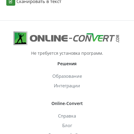
Сканировать в текст
Не требуется установка программ.
Решения
Образование
Интеграции
Online-Convert
Справка
Блог