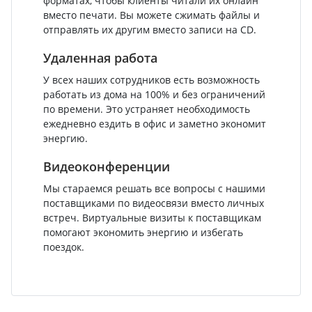
форматах, чтобы клиенты читали их онлайн
вместо печати. Вы можете сжимать файлы и
отправлять их другим вместо записи на CD.
Удаленная работа
У всех наших сотрудников есть возможность
работать из дома на 100% и без ограничений
по времени. Это устраняет необходимость
ежедневно ездить в офис и заметно экономит
энергию.
Видеоконференции
Мы стараемся решать все вопросы с нашими
поставщиками по видеосвязи вместо личных
встреч. Виртуальные визиты к поставщикам
помогают экономить энергию и избегать
поездок.