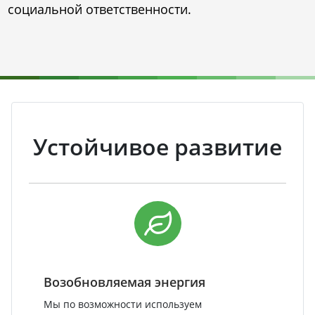
социальной ответственности.
Устойчивое развитие
Возобновляемая энергия
Мы по возможности используем