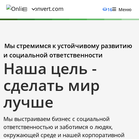
16
Меню
Мы стремимся к устойчивому развитию
и социальной ответственности
Наша цель -
сделать мир
лучше
Мы выстраиваем бизнес с социальной
ответственностью и заботимся о людях,
окружающей среде и нашей корпоративной