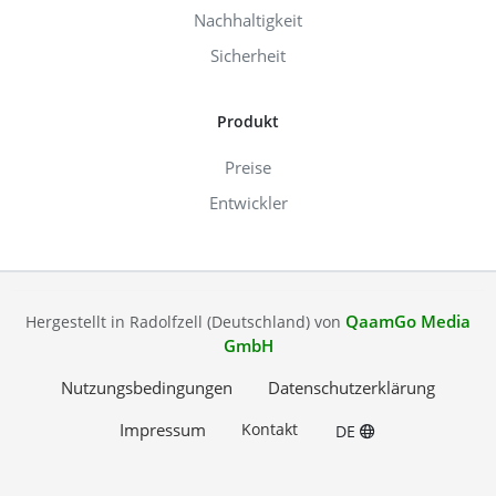
Nachhaltigkeit
Sicherheit
Produkt
Preise
Entwickler
QaamGo Media
Hergestellt in Radolfzell (Deutschland) von
GmbH
Nutzungsbedingungen
Datenschutzerklärung
Impressum
Kontakt
DE