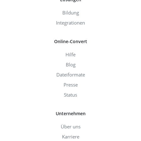
Bildung
Integrationen
Online-Convert
Hilfe
Blog
Dateiformate
Presse
Status
Unternehmen
Über uns
Karriere