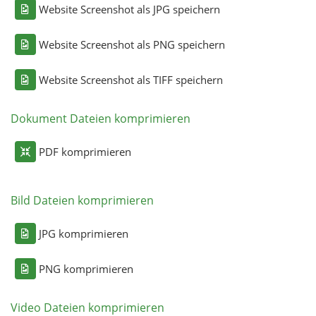
Website Screenshot als JPG speichern
Website Screenshot als PNG speichern
Website Screenshot als TIFF speichern
Dokument Dateien komprimieren
PDF komprimieren
Bild Dateien komprimieren
JPG komprimieren
PNG komprimieren
Video Dateien komprimieren