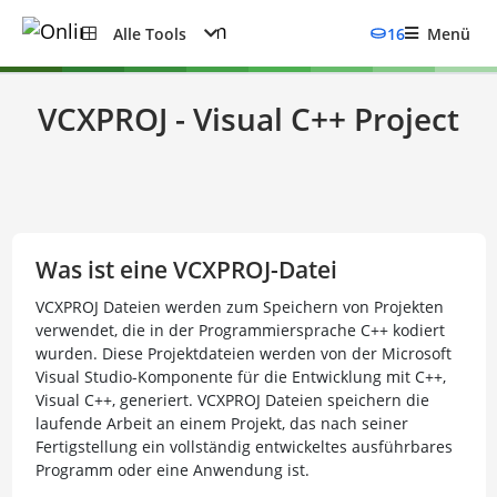
Alle Tools
16
Menü
VCXPROJ - Visual C++ Project
Was ist eine VCXPROJ-Datei
VCXPROJ Dateien werden zum Speichern von Projekten
verwendet, die in der Programmiersprache C++ kodiert
wurden. Diese Projektdateien werden von der Microsoft
Visual Studio-Komponente für die Entwicklung mit C++,
Visual C++, generiert. VCXPROJ Dateien speichern die
laufende Arbeit an einem Projekt, das nach seiner
Fertigstellung ein vollständig entwickeltes ausführbares
Programm oder eine Anwendung ist.