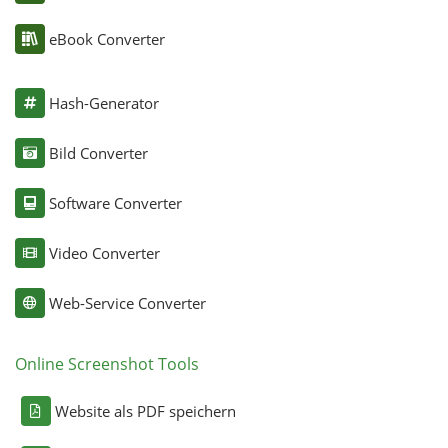
eBook Converter
Hash-Generator
Bild Converter
Software Converter
Video Converter
Web-Service Converter
Online Screenshot Tools
Website als PDF speichern