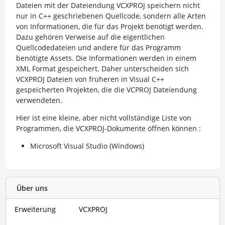
Dateien mit der Dateiendung VCXPROJ speichern nicht
nur in C++ geschriebenen Quellcode, sondern alle Arten
von Informationen, die für das Projekt benötigt werden.
Dazu gehören Verweise auf die eigentlichen
Quellcodedateien und andere für das Programm
benötigte Assets. Die Informationen werden in einem
XML Format gespeichert. Daher unterscheiden sich
VCXPROJ Dateien von früheren in Visual C++
gespeicherten Projekten, die die VCPROJ Dateiendung
verwendeten.
Hier ist eine kleine, aber nicht vollständige Liste von
Programmen, die VCXPROJ-Dokumente öffnen können :
Microsoft Visual Studio (Windows)
Über uns
Erweiterung
VCXPROJ