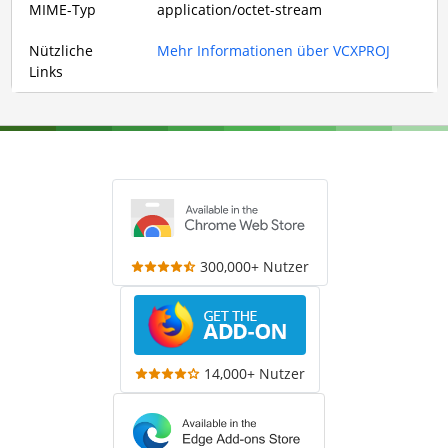
MIME-Typ
application/octet-stream
Nützliche
Mehr Informationen über VCXPROJ
Links
300,000+ Nutzer
14,000+ Nutzer