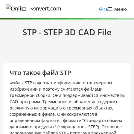
16
Меню
STP - STEP 3D CAD File
Что такое файл STP
Файлы STP содержат информацию о трехмерном
изображении и поэтому считаются файлами
трехмерной сборки. Они поддерживаются множеством
CAD-программ. Трехмерное изображение содержит
различную информацию о трехмерных объектах,
сохраненных в файле. Они сохраняются в
определенном формате - формате "Стандарта обмена
данными о продуктах" (сокращенно - STEP). Основное
использование файлов STP - передача трехмерной