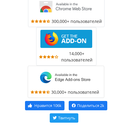
300,000+ пользователей
14,000+
пользователей
30,000+ пользователей
Нравится
106k
Поделиться
2k
Твитнуть