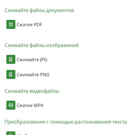
Сжимайте файлы документов
Сжатие PDF
Сжимайте файлы изображений
Сжимайте JPG
Сжимайте PNG
Сжимайте видеофайлы
Сжатие MP4
Преобразование с помощью распознавания текста