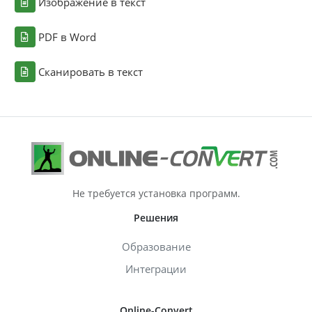
Изображение в текст
PDF в Word
Сканировать в текст
Не требуется установка программ.
Решения
Образование
Интеграции
Online-Convert