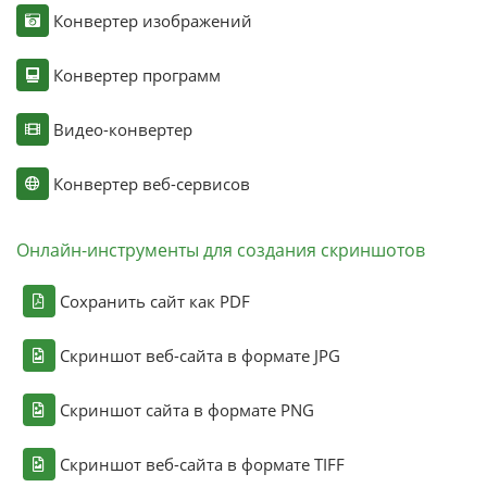
Конвертер изображений
Конвертер программ
Видео-конвертер
Конвертер веб-сервисов
Онлайн-инструменты для создания скриншотов
Сохранить сайт как PDF
Скриншот веб-сайта в формате JPG
Скриншот сайта в формате PNG
Скриншот веб-сайта в формате TIFF