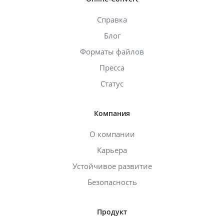
Справка
Блог
Форматы файлов
Пресса
Статус
Компания
О компании
Карьера
Устойчивое развитие
Безопасность
Продукт