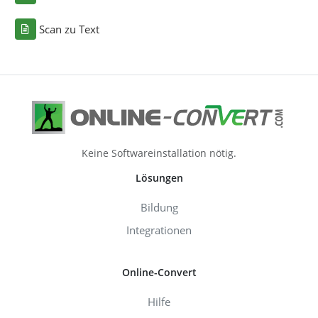
Scan zu Text
Keine Softwareinstallation nötig.
Lösungen
Bildung
Integrationen
Online-Convert
Hilfe