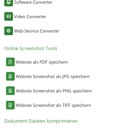
Software Converter
Video Converter
Web-Service Converter
Online Screenshot Tools
Website als PDF speichern
Website Screenshot als JPG speichern
Website Screenshot als PNG speichern
Website Screenshot als TIFF speichern
Dokument Dateien komprimieren