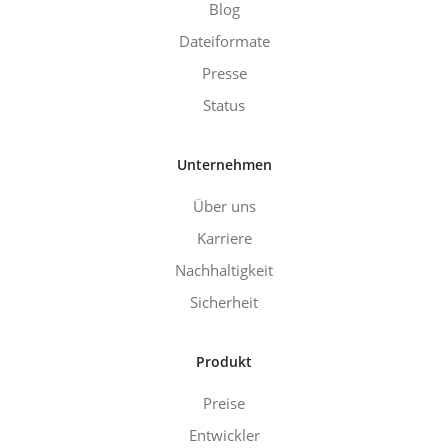
Blog
Dateiformate
Presse
Status
Unternehmen
Über uns
Karriere
Nachhaltigkeit
Sicherheit
Produkt
Preise
Entwickler