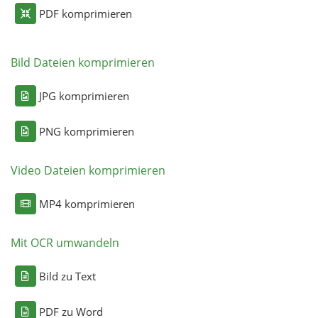
PDF komprimieren
Bild Dateien komprimieren
JPG komprimieren
PNG komprimieren
Video Dateien komprimieren
MP4 komprimieren
Mit OCR umwandeln
Bild zu Text
PDF zu Word