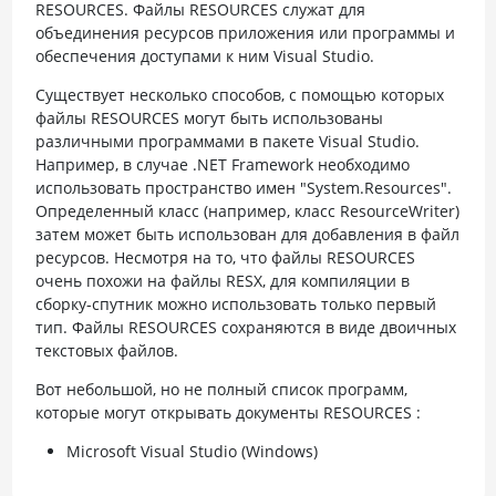
RESOURCES. Файлы RESOURCES служат для
объединения ресурсов приложения или программы и
обеспечения доступами к ним Visual Studio.
Существует несколько способов, с помощью которых
файлы RESOURCES могут быть использованы
различными программами в пакете Visual Studio.
Например, в случае .NET Framework необходимо
использовать пространство имен "System.Resources".
Определенный класс (например, класс ResourceWriter)
затем может быть использован для добавления в файл
ресурсов. Несмотря на то, что файлы RESOURCES
очень похожи на файлы RESX, для компиляции в
сборку-спутник можно использовать только первый
тип. Файлы RESOURCES сохраняются в виде двоичных
текстовых файлов.
Вот небольшой, но не полный список программ,
которые могут открывать документы RESOURCES :
Microsoft Visual Studio (Windows)