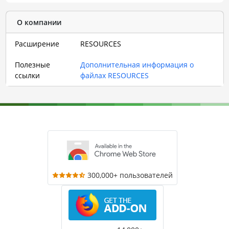
О компании
Расширение
RESOURCES
Полезные
Дополнительная информация о
ссылки
файлах RESOURCES
300,000+ пользователей