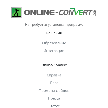
Не требуется установка программ.
Решения
Образование
Интеграции
Online-Convert
Справка
Блог
Форматы файлов
Пресса
Статус