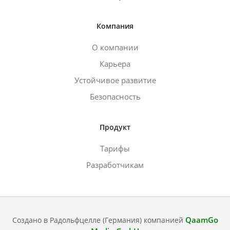
Компания
О компании
Карьера
Устойчивое развитие
Безопасность
Продукт
Тарифы
Разработчикам
QaamGo
Создано в Радольфцелле (Германия) компанией