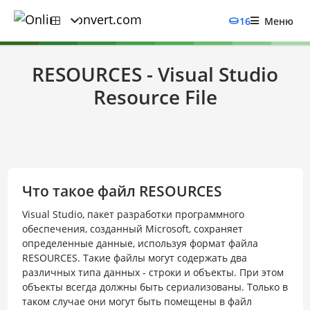
16
Меню
RESOURCES - Visual Studio
Resource File
Что такое файл RESOURCES
Visual Studio, пакет разработки программного
обеспечения, созданный Microsoft, сохраняет
определенные данные, используя формат файла
RESOURCES. Такие файлы могут содержать два
различных типа данных - строки и объекты. При этом
объекты всегда должны быть сериализованы. Только в
таком случае они могут быть помещены в файл