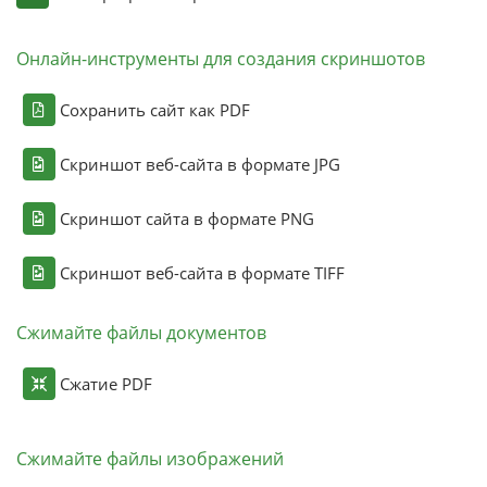
Онлайн-инструменты для создания скриншотов
Сохранить сайт как PDF
Скриншот веб-сайта в формате JPG
Скриншот сайта в формате PNG
Скриншот веб-сайта в формате TIFF
Сжимайте файлы документов
Сжатие PDF
Сжимайте файлы изображений