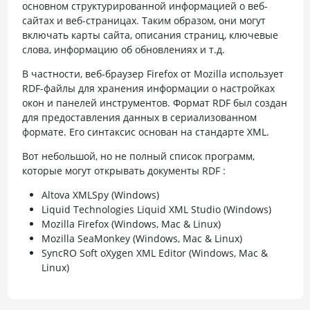
основном структурированной информацией о веб-
сайтах и веб-страницах. Таким образом, они могут
включать карты сайта, описания страниц, ключевые
слова, информацию об обновлениях и т.д.
В частности, веб-браузер Firefox от Mozilla использует
RDF-файлы для хранения информации о настройках
окон и панелей инструментов. Формат RDF был создан
для предоставления данных в сериализованном
формате. Его синтаксис основан на стандарте XML.
Вот небольшой, но не полный список программ,
которые могут открывать документы RDF :
Altova XMLSpy (Windows)
Liquid Technologies Liquid XML Studio (Windows)
Mozilla Firefox (Windows, Mac & Linux)
Mozilla SeaMonkey (Windows, Mac & Linux)
SyncRO Soft oXygen XML Editor (Windows, Mac &
Linux)