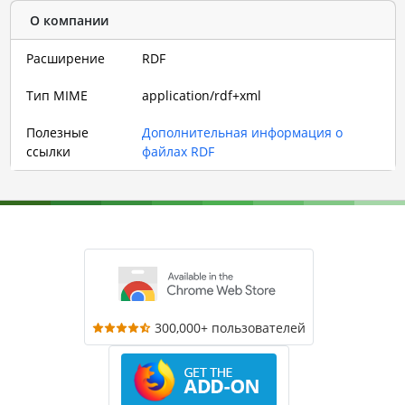
О компании
Расширение
RDF
Тип MIME
application/rdf+xml
Полезные
Дополнительная информация о
ссылки
файлах RDF
300,000+ пользователей