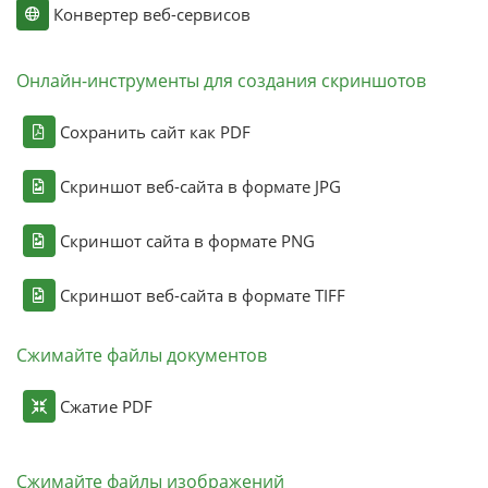
Конвертер веб-сервисов
Онлайн-инструменты для создания скриншотов
Сохранить сайт как PDF
Скриншот веб-сайта в формате JPG
Скриншот сайта в формате PNG
Скриншот веб-сайта в формате TIFF
Сжимайте файлы документов
Сжатие PDF
Сжимайте файлы изображений