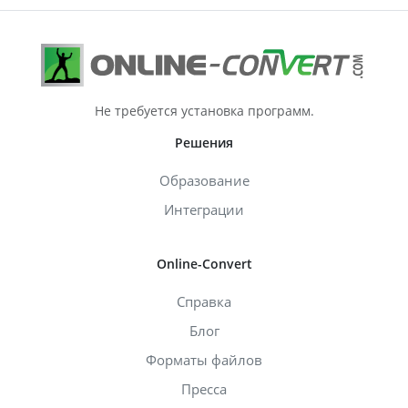
Не требуется установка программ.
Решения
Образование
Интеграции
Online-Convert
Справка
Блог
Форматы файлов
Пресса