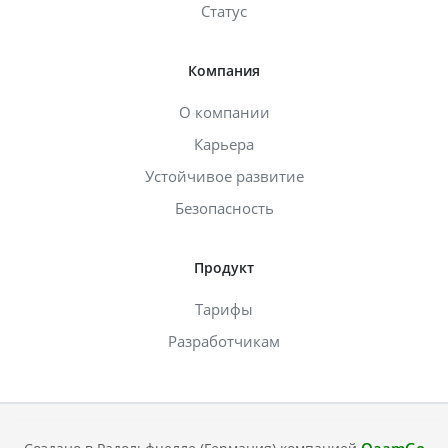
Статус
Компания
О компании
Карьера
Устойчивое развитие
Безопасность
Продукт
Тарифы
Разработчикам
QaamGo