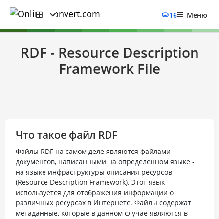
16
Меню
RDF - Resource Description
Framework File
Что такое файл RDF
Файлы RDF на самом деле являются файлами
документов, написанными на определенном языке -
на языке инфраструктуры описания ресурсов
(Resource Description Framework). Этот язык
используется для отображения информации о
различных ресурсах в Интернете. Файлы содержат
метаданные, которые в данном случае являются в