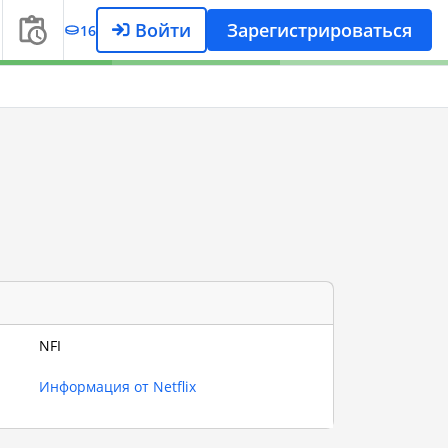
Войти
Зарегистрироваться
16
NFI
Информация от Netflix