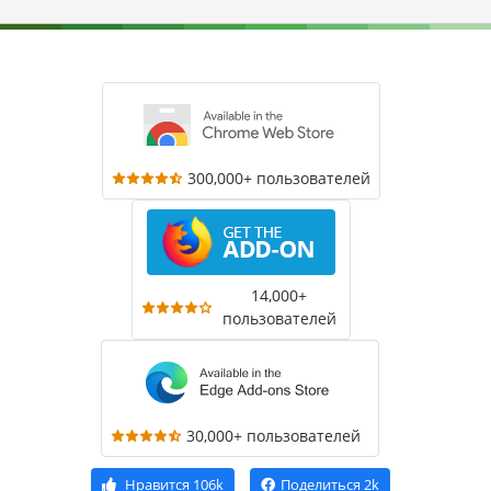
300,000+ пользователей
14,000+
пользователей
30,000+ пользователей
Нравится
106k
Поделиться
2k