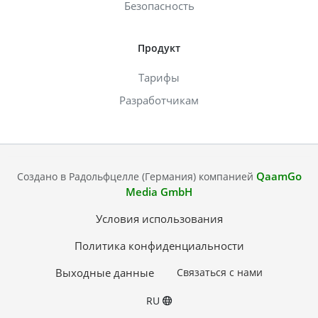
Безопасность
Продукт
Тарифы
Разработчикам
QaamGo
Создано в Радольфцелле (Германия) компанией
Media GmbH
Условия использования
Политика конфиденциальности
Выходные данные
Связаться с нами
RU