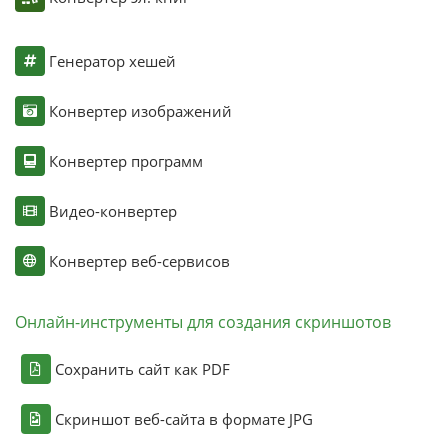
Генератор хешей
Конвертер изображений
Конвертер программ
Видео-конвертер
Конвертер веб-сервисов
Онлайн-инструменты для создания скриншотов
Сохранить сайт как PDF
Скриншот веб-сайта в формате JPG