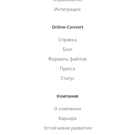
Интеграции
Online-Convert
Справка
Блог
Форматы файлов
Пресса
Статус
Компания
О компании
Карьера
Устойчивое развитие