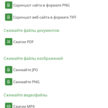
Скриншот сайта в формате PNG
Скриншот веб-сайта в формате TIFF
Сжимайте файлы документов
Сжатие PDF
Сжимайте файлы изображений
Сжимайте JPG
Сжимайте PNG
Сжимайте видеофайлы
Сжатие MP4