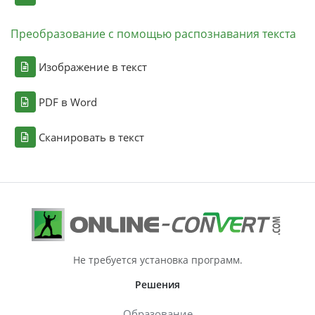
Преобразование с помощью распознавания текста
Изображение в текст
PDF в Word
Сканировать в текст
Не требуется установка программ.
Решения
Образование