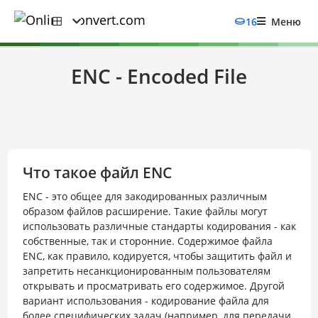
16
Меню
ENC - Encoded File
Что такое файл ENC
ENC - это общее для закодированных различным
образом файлов расширение. Такие файлы могут
использовать различные стандарты кодирования - как
собственные, так и сторонние. Содержимое файла
ENC, как правило, кодируется, чтобы защитить файл и
запретить несанкционированным пользователям
открывать и просматривать его содержимое. Другой
вариант использования - кодирование файла для
более специфических задач (например, для передачи