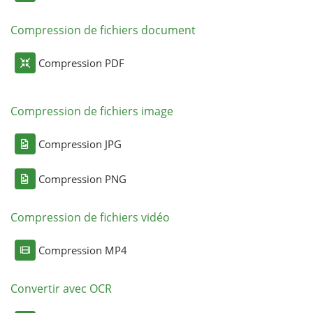
Compression de fichiers document
Compression PDF
Compression de fichiers image
Compression JPG
Compression PNG
Compression de fichiers vidéo
Compression MP4
Convertir avec OCR