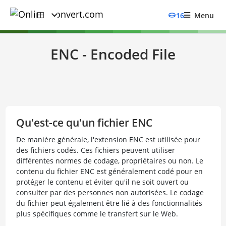
16
Menu
ENC - Encoded File
Qu'est-ce qu'un fichier ENC
De manière générale, l'extension ENC est utilisée pour
des fichiers codés. Ces fichiers peuvent utiliser
différentes normes de codage, propriétaires ou non. Le
contenu du fichier ENC est généralement codé pour en
protéger le contenu et éviter qu'il ne soit ouvert ou
consulter par des personnes non autorisées. Le codage
du fichier peut également être lié à des fonctionnalités
plus spécifiques comme le transfert sur le Web.