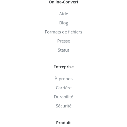
Online-Convert
Aide
Blog
Formats de fichiers
Presse
Statut
Entreprise
À propos
Carrière
Durabilité
Sécurité
Produit