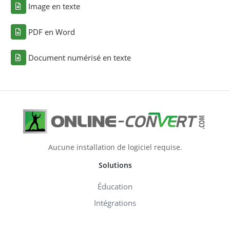
Image en texte
PDF en Word
Document numérisé en texte
Aucune installation de logiciel requise.
Solutions
Éducation
Intégrations