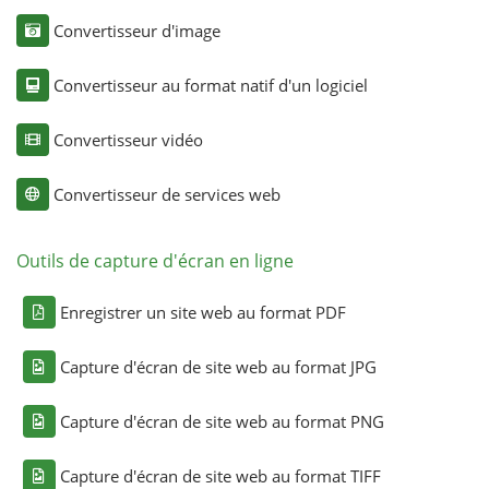
Convertisseur d'image
Convertisseur au format natif d'un logiciel
Convertisseur vidéo
Convertisseur de services web
Outils de capture d'écran en ligne
Enregistrer un site web au format PDF
Capture d'écran de site web au format JPG
Capture d'écran de site web au format PNG
Capture d'écran de site web au format TIFF