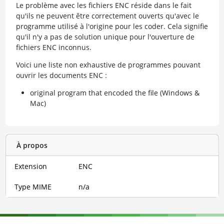
Le problème avec les fichiers ENC réside dans le fait
qu'ils ne peuvent être correctement ouverts qu'avec le
programme utilisé à l'origine pour les coder. Cela signifie
qu'il n'y a pas de solution unique pour l'ouverture de
fichiers ENC inconnus.
Voici une liste non exhaustive de programmes pouvant
ouvrir les documents ENC :
original program that encoded the file (Windows &
Mac)
À propos
Extension
ENC
Type MIME
n/a