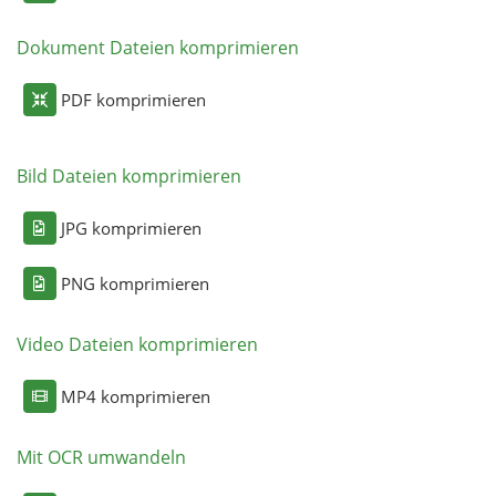
Dokument Dateien komprimieren
PDF komprimieren
Bild Dateien komprimieren
JPG komprimieren
PNG komprimieren
Video Dateien komprimieren
MP4 komprimieren
Mit OCR umwandeln