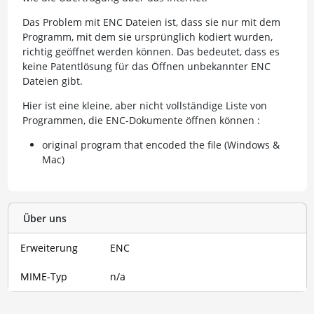
Das Problem mit ENC Dateien ist, dass sie nur mit dem
Programm, mit dem sie ursprünglich kodiert wurden,
richtig geöffnet werden können. Das bedeutet, dass es
keine Patentlösung für das Öffnen unbekannter ENC
Dateien gibt.
Hier ist eine kleine, aber nicht vollständige Liste von
Programmen, die ENC-Dokumente öffnen können :
original program that encoded the file (Windows &
Mac)
Über uns
Erweiterung
ENC
MIME-Typ
n/a