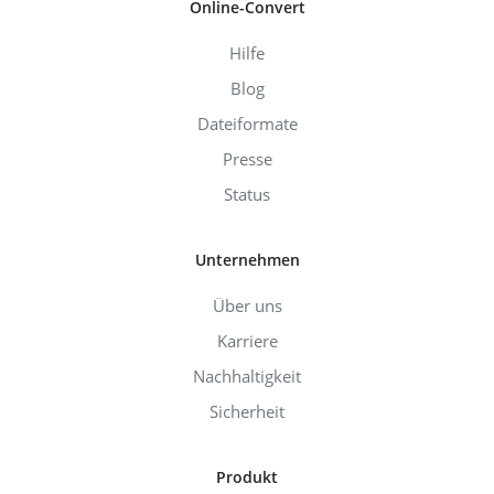
Online-Convert
Hilfe
Blog
Dateiformate
Presse
Status
Unternehmen
Über uns
Karriere
Nachhaltigkeit
Sicherheit
Produkt