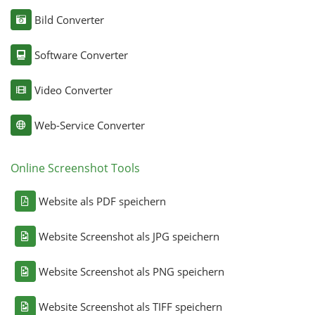
Bild Converter
Software Converter
Video Converter
Web-Service Converter
Online Screenshot Tools
Website als PDF speichern
Website Screenshot als JPG speichern
Website Screenshot als PNG speichern
Website Screenshot als TIFF speichern