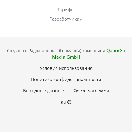
Тарифы
Разработчикам
QaamGo
Создано в Радольфцелле (Германия) компанией
Media GmbH
Условия использования
Политика конфиденциальности
Выходные данные
Связаться с нами
RU