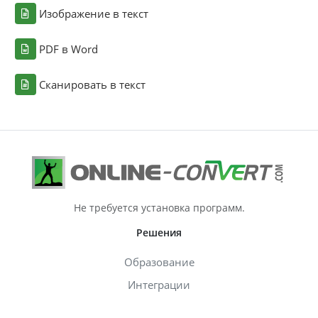
Изображение в текст
PDF в Word
Сканировать в текст
Не требуется установка программ.
Решения
Образование
Интеграции