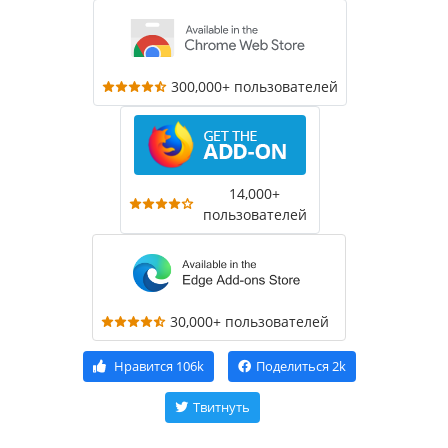
300,000+ пользователей
14,000+
пользователей
30,000+ пользователей
Нравится
106k
Поделиться
2k
Твитнуть