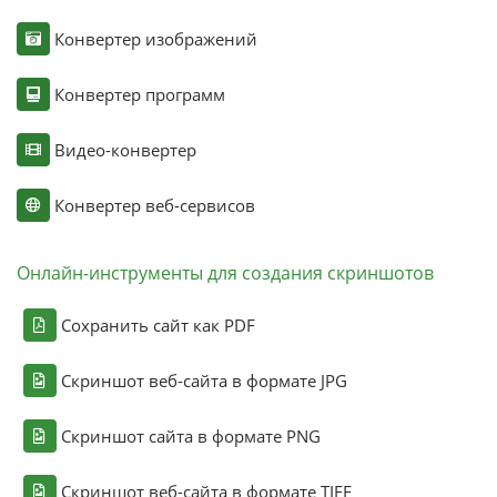
Конвертер изображений
Конвертер программ
Видео-конвертер
Конвертер веб-сервисов
Онлайн-инструменты для создания скриншотов
Сохранить сайт как PDF
Скриншот веб-сайта в формате JPG
Скриншот сайта в формате PNG
Скриншот веб-сайта в формате TIFF