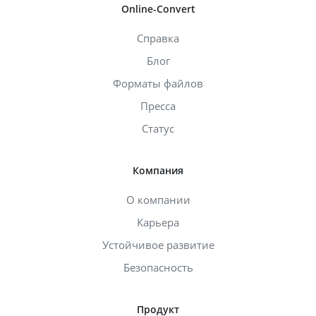
Online-Convert
Справка
Блог
Форматы файлов
Пресса
Статус
Компания
О компании
Карьера
Устойчивое развитие
Безопасность
Продукт