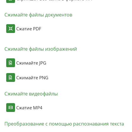
Сжимайте файлы документов
Сжатие PDF
Сжимайте файлы изображений
Сжимайте JPG
Сжимайте PNG
Сжимайте видеофайлы
Сжатие MP4
Преобразование с помощью распознавания текста