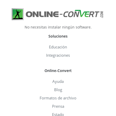
No necesitas instalar ningún software.
Soluciones
Educación
Integraciones
Online-Convert
Ayuda
Blog
Formatos de archivo
Prensa
Estado