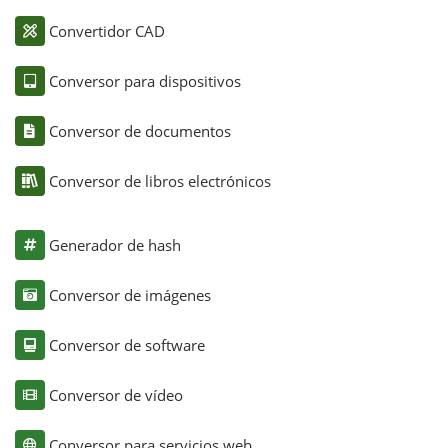
Convertidor CAD
Conversor para dispositivos
Conversor de documentos
Conversor de libros electrónicos
Generador de hash
Conversor de imágenes
Conversor de software
Conversor de vídeo
Conversor para servicios web