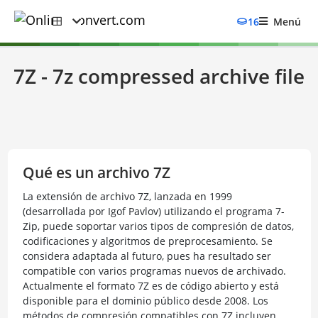
16
Menú
7Z - 7z compressed archive file
Qué es un archivo 7Z
La extensión de archivo 7Z, lanzada en 1999
(desarrollada por Igof Pavlov) utilizando el programa 7-
Zip, puede soportar varios tipos de compresión de datos,
codificaciones y algoritmos de preprocesamiento. Se
considera adaptada al futuro, pues ha resultado ser
compatible con varios programas nuevos de archivado.
Actualmente el formato 7Z es de código abierto y está
disponible para el dominio público desde 2008. Los
métodos de compresión compatibles con 7Z incluyen