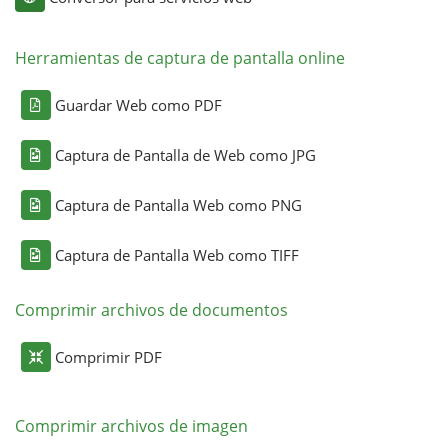
Herramientas de captura de pantalla online
Guardar Web como PDF
Captura de Pantalla de Web como JPG
Captura de Pantalla Web como PNG
Captura de Pantalla Web como TIFF
Comprimir archivos de documentos
Comprimir PDF
Comprimir archivos de imagen