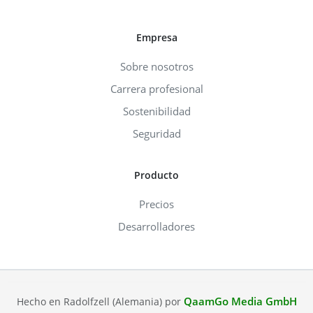
Empresa
Sobre nosotros
Carrera profesional
Sostenibilidad
Seguridad
Producto
Precios
Desarrolladores
QaamGo Media GmbH
Hecho en Radolfzell (Alemania) por