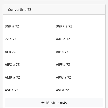
Convertir a 7Z
3GP a 7Z
3GPP a 7Z
7Z a 7Z
AAC a 7Z
AI a 7Z
AIF a 7Z
AIFC a 7Z
AIFF a 7Z
AMR a 7Z
ARW a 7Z
ASF a 7Z
AVI a 7Z
Mostrar más