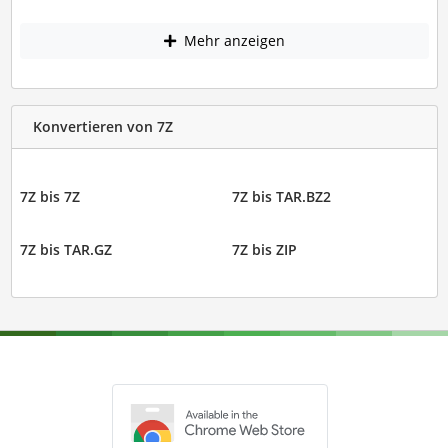
Mehr anzeigen
Konvertieren von 7Z
7Z bis 7Z
7Z bis TAR.BZ2
7Z bis TAR.GZ
7Z bis ZIP