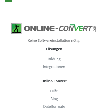
Keine Softwareinstallation nötig.
Lösungen
Bildung
Integrationen
Online-Convert
Hilfe
Blog
Dateiformate