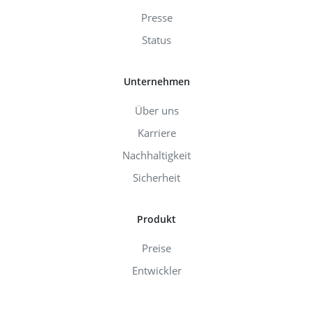
Presse
Status
Unternehmen
Über uns
Karriere
Nachhaltigkeit
Sicherheit
Produkt
Preise
Entwickler