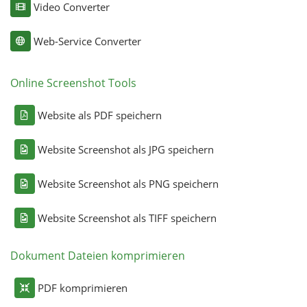
Video Converter
Web-Service Converter
Online Screenshot Tools
Website als PDF speichern
Website Screenshot als JPG speichern
Website Screenshot als PNG speichern
Website Screenshot als TIFF speichern
Dokument Dateien komprimieren
PDF komprimieren