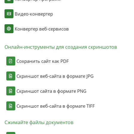
Видео-конвертер
Конвертер веб-сервисов
Онлайн-инструменты для создания скриншотов
Сохранить сайт как PDF
Скриншот веб-сайта в формате JPG
Скриншот сайта в формате PNG
Скриншот веб-сайта в формате TIFF
Сжимайте файлы документов