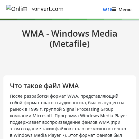
16
Меню
WMA - Windows Media
(Metafile)
Что такое файл WMA
После разработки формат WWA, представляющий
собой формат сжатого аудиопотока, был выпущен на
рынок в 1999 г. группой Signal Processing Group
компании Microsoft. Программа Windows Media Player
поддерживает воспроизведение файлов WMA (при
этом создание таких файлов стало возможным только
в Windows Media Player 7). Этот формат файлов был