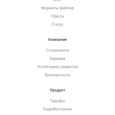
Форматы файлов
Пресса
Статус
Компания
О компании
Карьера
Устойчивое развитие
Безопасность
Продукт
Тарифы
Разработчикам