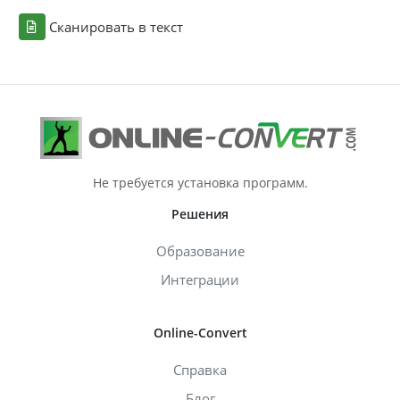
Сканировать в текст
Не требуется установка программ.
Решения
Образование
Интеграции
Online-Convert
Справка
Блог