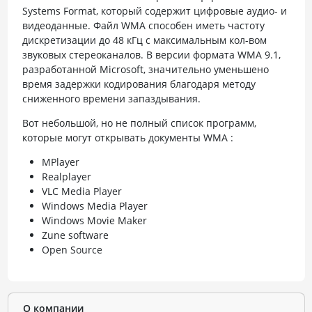
Systems Format, который содержит цифровые аудио- и
видеоданные. Файл WMA способен иметь частоту
дискретизации до 48 кГц с максимальным кол-вом
звуковых стереоканалов. В версии формата WMA 9.1,
разработанной Microsoft, значительно уменьшено
время задержки кодирования благодаря методу
сниженного времени запаздывания.
Вот небольшой, но не полный список программ,
которые могут открывать документы WMA :
MPlayer
Realplayer
VLC Media Player
Windows Media Player
Windows Movie Maker
Zune software
Open Source
О компании