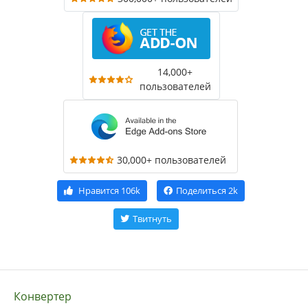
14,000+
пользователей
30,000+ пользователей
Нравится
106k
Поделиться
2k
Твитнуть
Конвертер