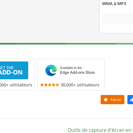
WMA à MP3
000+ utilisateurs
30,000+ utilisateurs
Favori
Outils de capture d'écran en 