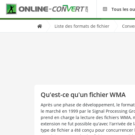
Tous les ou
Liste des formats de fichier
Conver
Qu'est-ce qu'un fichier WMA
Après une phase de développement, le format
le marché en 1999 par le Signal Processing G
prend en charge la lecture des fichiers WMA, ma
extension ne fut possible qu'avec l'arrivée de
type de fichier a été conçu pour concurrencer 