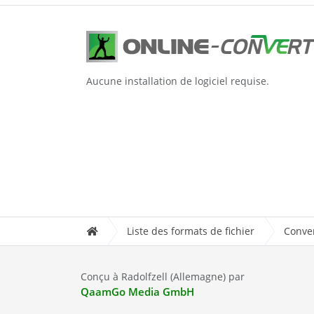
Aucune installation de logiciel requise.
Liste des formats de fichier
Conver
Conçu à Radolfzell (Allemagne) par
QaamGo Media GmbH