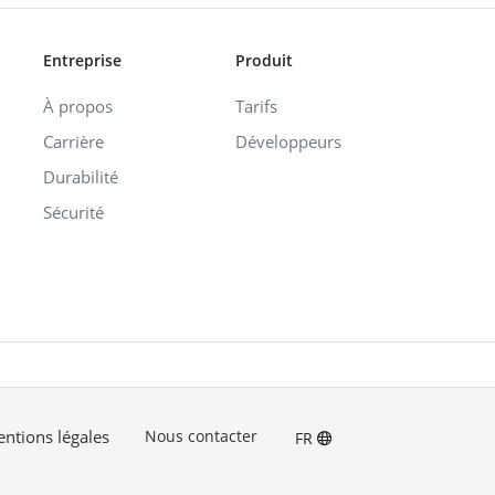
Entreprise
Produit
À propos
Tarifs
Carrière
Développeurs
Durabilité
Sécurité
ntions légales
Nous contacter
FR