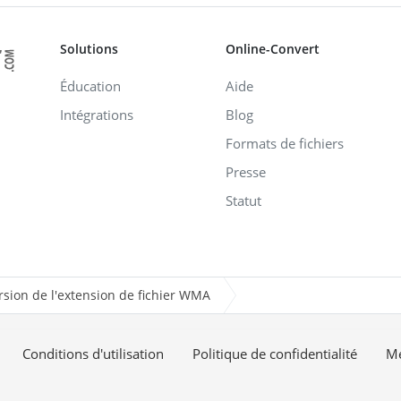
Solutions
Online-Convert
Éducation
Aide
Intégrations
Blog
Formats de fichiers
Presse
Statut
sion de l'extension de fichier WMA
Conditions d'utilisation
Politique de confidentialité
Me