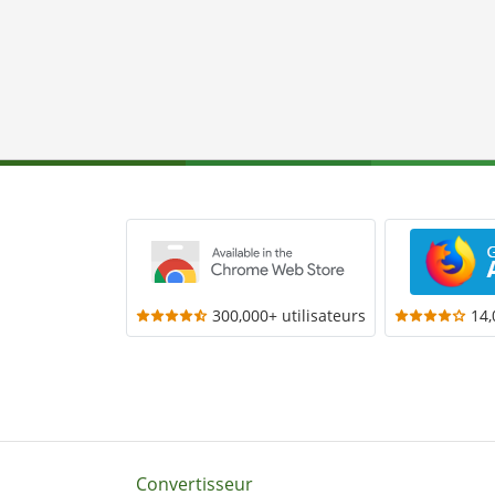
300,000+ utilisateurs
14,
Convertisseur