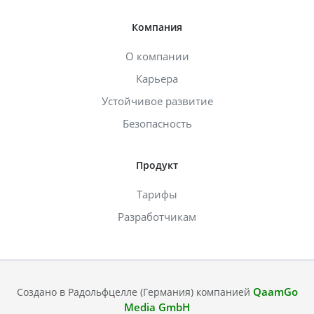
Компания
О компании
Карьера
Устойчивое развитие
Безопасность
Продукт
Тарифы
Разработчикам
QaamGo
Создано в Радольфцелле (Германия) компанией
Media GmbH