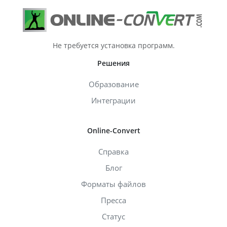
Не требуется установка программ.
Решения
Образование
Интеграции
Online-Convert
Справка
Блог
Форматы файлов
Пресса
Статус