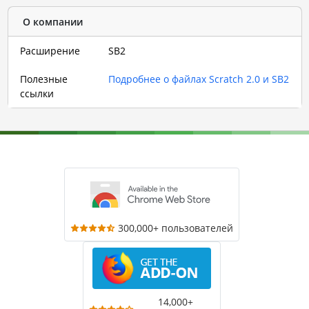
О компании
Расширение
SB2
Полезные
Подробнее о файлах Scratch 2.0 и SB2
ссылки
300,000+ пользователей
14,000+