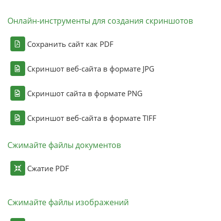
Онлайн-инструменты для создания скриншотов
Сохранить сайт как PDF
Скриншот веб-сайта в формате JPG
Скриншот сайта в формате PNG
Скриншот веб-сайта в формате TIFF
Сжимайте файлы документов
Сжатие PDF
Сжимайте файлы изображений