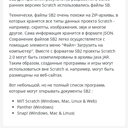
ранних версиях Scratch использовались файлы SB.
Технически, файлы SB2 очень похожи на ZIP-архивы, в
которых хранятся все типы данных проекта Scratch -
например, скрипты, изображения, звук и многое
другое. Сама информация хранится в формате JSON.
Сохранение файлов SB2 легко осуществляется с
помощью элемента меню "Файл> Загрузить на
компьютер". Вместе с форматом SB2 проекты Scratch
2.0 могут быть скомпилированы в архивы Java JAR.
Таким образом, созданные программы и игры могут
использоваться вне Scratch и, например, могут быть
размещены на веб-сайтах.
Вот небольшой, но не полный список программ,
которые могут открывать документы SB2 :
MIT Scratch (Windows, Mac, Linux & Web)
Panther (Windows)
Snap! (Windows, Mac & Linux)