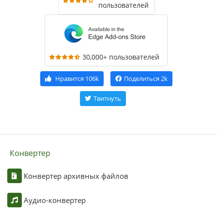
пользователей
30,000+ пользователей
Нравится
106k
Поделиться
2k
Твитнуть
Конвертер
Конвертер архивных файлов
Аудио-конвертер