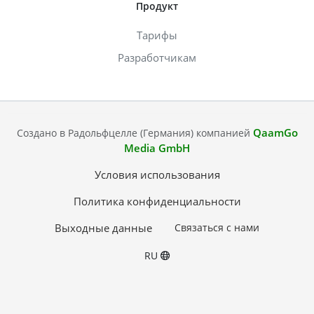
Продукт
Тарифы
Разработчикам
QaamGo
Создано в Радольфцелле (Германия) компанией
Media GmbH
Условия использования
Политика конфиденциальности
Выходные данные
Связаться с нами
RU