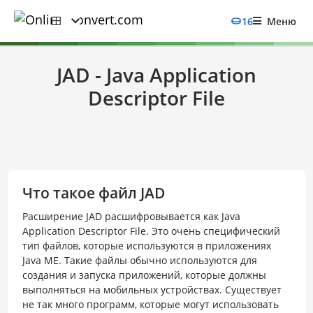
16
Меню
JAD - Java Application
Descriptor File
Что такое файл JAD
Расширение JAD расшифровывается как Java
Application Descriptor File. Это очень специфический
тип файлов, которые используются в приложениях
Java ME. Такие файлы обычно используются для
создания и запуска приложений, которые должны
выполняться на мобильных устройствах. Существует
не так много программ, которые могут использовать