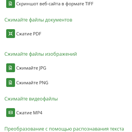
Скриншот веб-сайта в формате TIFF
Сжимайте файлы документов
Сжатие PDF
Сжимайте файлы изображений
Сжимайте JPG
Сжимайте PNG
Сжимайте видеофайлы
Сжатие MP4
Преобразование с помощью распознавания текста