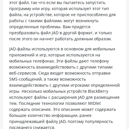
этот файл, так что если вы пытаетесь запустить
программу или игру, которая использует этот тип
файла, на устройстве, которое не приспособлено для
работы с такими файлами, могут возникнуть
определенные проблемы. Вам придется
преобразовать файл JAD в другой формат, и только
после этого он начнет работать должным образом.
JAD-файлы используются в основном для мобильных
приложений и игр, которые используются на
мобильных телефонах. Эти файлы дают телефону
возможность взаимодействовать с другими типами
веб-сервисов. Сюда входит возможность отправки
SMS-сообщений, а также возможность
взаимодействовать с другими игроками определенной
игры. Несколько мобильных устройств BlackBerry
используют файлы с расширения JAD для размещения
тем. Последние технологии позволяют MIDlet
содержать описание. Это описание может содержать
большое количество информации, ранее
принадлежавшей файлу JAD, поэтому популярность
последнего снижается.