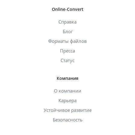
Online-Convert
Справка
Блог
Форматы файлов
Пресса
Статус
Компания
О компании
Карьера
Устойчивое развитие
Безопасность