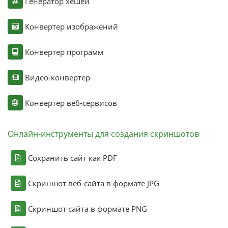
Генератор хешей
Конвертер изображений
Конвертер программ
Видео-конвертер
Конвертер веб-сервисов
Онлайн-инструменты для создания скриншотов
Сохранить сайт как PDF
Скриншот веб-сайта в формате JPG
Скриншот сайта в формате PNG