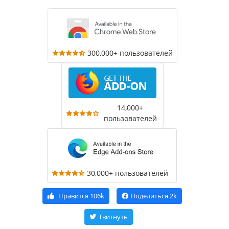
300,000+ пользователей
14,000+
пользователей
30,000+ пользователей
Нравится
106k
Поделиться
2k
Твитнуть