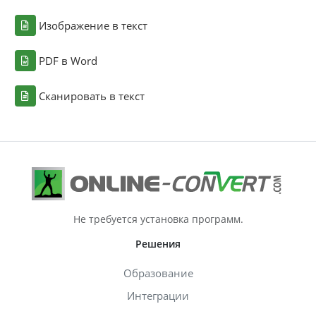
Изображение в текст
PDF в Word
Сканировать в текст
Не требуется установка программ.
Решения
Образование
Интеграции