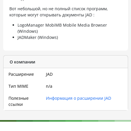
Вот небольшой, но не полный список программ,
которые могут открывать документы JAD :
LogoManager MobiMB Mobile Media Browser
(Windows)
JADMaker (Windows)
О компании
Расширение
JAD
Тип MIME
n/a
Полезные
Информация о расширении JAD
ссылки