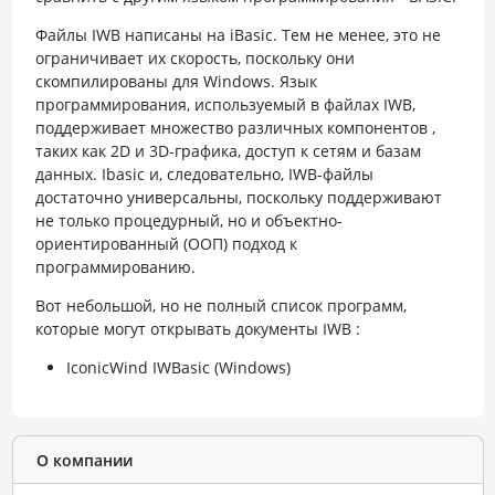
Файлы IWB написаны на iBasic. Тем не менее, это не
ограничивает их скорость, поскольку они
скомпилированы для Windows. Язык
программирования, используемый в файлах IWB,
поддерживает множество различных компонентов ,
таких как 2D и 3D-графика, доступ к сетям и базам
данных. Ibasic и, следовательно, IWB-файлы
достаточно универсальны, поскольку поддерживают
не только процедурный, но и объектно-
ориентированный (ООП) подход к
программированию.
Вот небольшой, но не полный список программ,
которые могут открывать документы IWB :
IconicWind IWBasic (Windows)
О компании