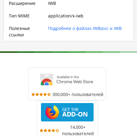
Расширение
IWB
Тип MIME
application/x-iwb
Полезные
Подробнее о файлах IWBasic и IWB
ссылки
300,000+ пользователей
14,000+
пользователей