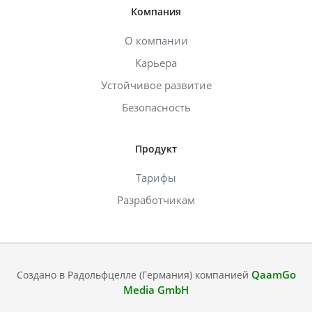
Компания
О компании
Карьера
Устойчивое развитие
Безопасность
Продукт
Тарифы
Разработчикам
QaamGo
Создано в Радольфцелле (Германия) компанией
Media GmbH