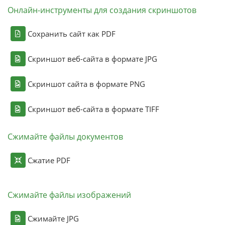
Онлайн-инструменты для создания скриншотов
Сохранить сайт как PDF
Скриншот веб-сайта в формате JPG
Скриншот сайта в формате PNG
Скриншот веб-сайта в формате TIFF
Сжимайте файлы документов
Сжатие PDF
Сжимайте файлы изображений
Сжимайте JPG