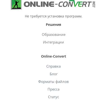
Не требуется установка программ.
Решения
Образование
Интеграции
Online-Convert
Справка
Блог
Форматы файлов
Пресса
Статус