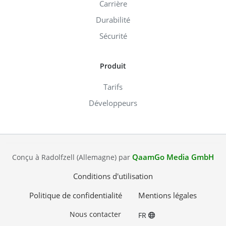
Carrière
Durabilité
Sécurité
Produit
Tarifs
Développeurs
QaamGo Media GmbH
Conçu à Radolfzell (Allemagne) par
Conditions d'utilisation
Politique de confidentialité
Mentions légales
Nous contacter
FR