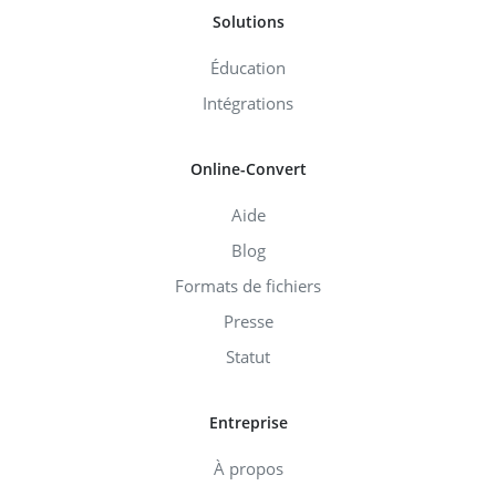
Solutions
Éducation
Intégrations
Online-Convert
Aide
Blog
Formats de fichiers
Presse
Statut
Entreprise
À propos