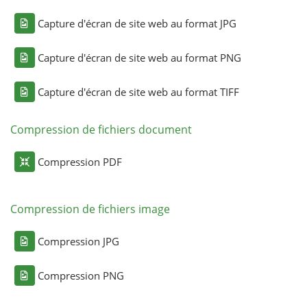
Capture d'écran de site web au format JPG
Capture d'écran de site web au format PNG
Capture d'écran de site web au format TIFF
Compression de fichiers document
Compression PDF
Compression de fichiers image
Compression JPG
Compression PNG