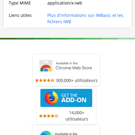
Type MIME
application/x-iwb
Liens utiles
Plus d'informations sur IWBasic et les
fichiers IWB
300,000+ utilisateurs
14,000+
utilisateurs