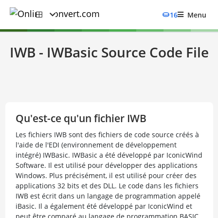
16
Menu
IWB - IWBasic Source Code File
Qu'est-ce qu'un fichier IWB
Les fichiers IWB sont des fichiers de code source créés à
l'aide de l'EDI (environnement de développement
intégré) IWBasic. IWBasic a été développé par IconicWind
Software. Il est utilisé pour développer des applications
Windows. Plus précisément, il est utilisé pour créer des
applications 32 bits et des DLL. Le code dans les fichiers
IWB est écrit dans un langage de programmation appelé
iBasic. Il a également été développé par IconicWind et
peut être comparé au langage de programmation BASIC.