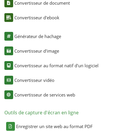
Convertisseur de document
Convertisseur d'ebook
Générateur de hachage
Convertisseur d'image
Convertisseur au format natif d'un logiciel
Convertisseur vidéo
Convertisseur de services web
Outils de capture d'écran en ligne
Enregistrer un site web au format PDF