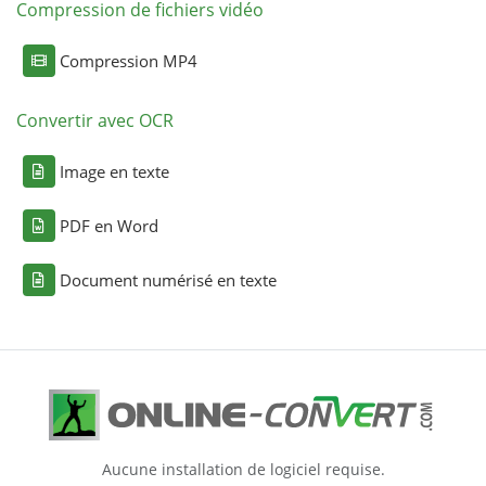
Compression de fichiers vidéo
Compression MP4
Convertir avec OCR
Image en texte
PDF en Word
Document numérisé en texte
Aucune installation de logiciel requise.