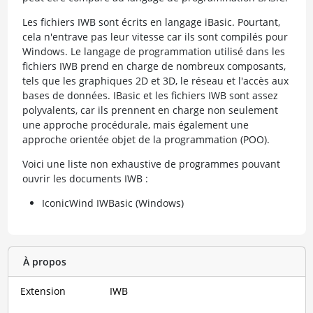
Les fichiers IWB sont écrits en langage iBasic. Pourtant,
cela n'entrave pas leur vitesse car ils sont compilés pour
Windows. Le langage de programmation utilisé dans les
fichiers IWB prend en charge de nombreux composants,
tels que les graphiques 2D et 3D, le réseau et l'accès aux
bases de données. IBasic et les fichiers IWB sont assez
polyvalents, car ils prennent en charge non seulement
une approche procédurale, mais également une
approche orientée objet de la programmation (POO).
Voici une liste non exhaustive de programmes pouvant
ouvrir les documents IWB :
IconicWind IWBasic (Windows)
À propos
Extension
IWB