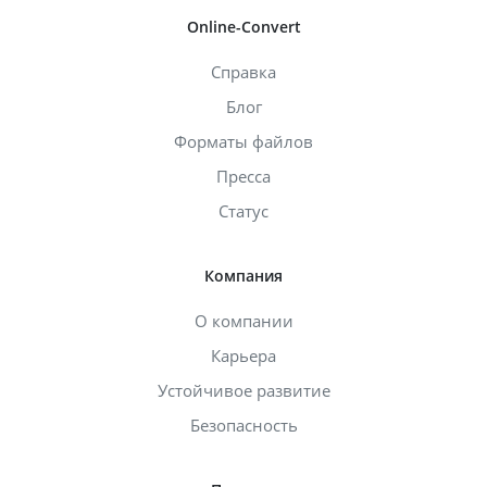
Online-Convert
Справка
Блог
Форматы файлов
Пресса
Статус
Компания
О компании
Карьера
Устойчивое развитие
Безопасность