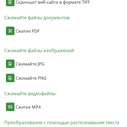
Скриншот веб-сайта в формате TIFF
Сжимайте файлы документов
Сжатие PDF
Сжимайте файлы изображений
Сжимайте JPG
Сжимайте PNG
Сжимайте видеофайлы
Сжатие MP4
Преобразование с помощью распознавания текста