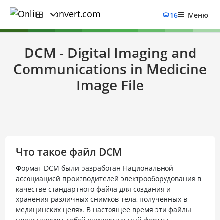
16
Меню
DCM - Digital Imaging and
Communications in Medicine
Image File
Что такое файл DCM
Формат DCM были разработан Национальной
ассоциацией производителей электрооборудования в
качестве стандартного файла для создания и
хранения различных снимков тела, полученных в
медицинских целях. В настоящее время эти файлы
представляют собой универсальный формат