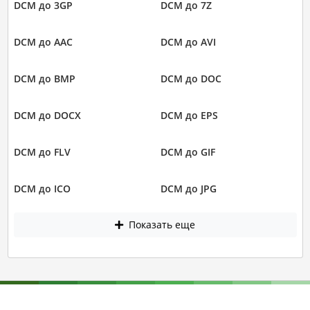
DCM до 3GP
DCM до 7Z
DCM до AAC
DCM до AVI
DCM до BMP
DCM до DOC
DCM до DOCX
DCM до EPS
DCM до FLV
DCM до GIF
DCM до ICO
DCM до JPG
Показать еще