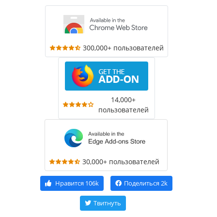
300,000+ пользователей
14,000+
пользователей
30,000+ пользователей
Нравится
106k
Поделиться
2k
Твитнуть