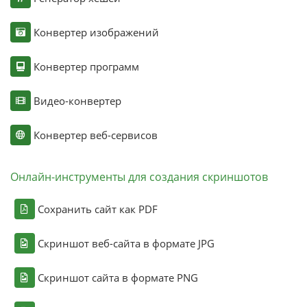
Конвертер изображений
Конвертер программ
Видео-конвертер
Конвертер веб-сервисов
Онлайн-инструменты для создания скриншотов
Сохранить сайт как PDF
Скриншот веб-сайта в формате JPG
Скриншот сайта в формате PNG