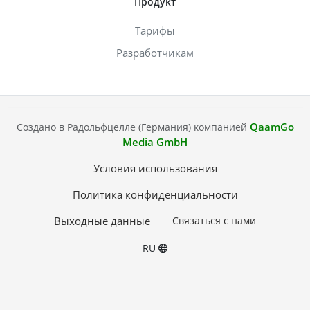
Продукт
Тарифы
Разработчикам
QaamGo
Создано в Радольфцелле (Германия) компанией
Media GmbH
Условия использования
Политика конфиденциальности
Выходные данные
Связаться с нами
RU