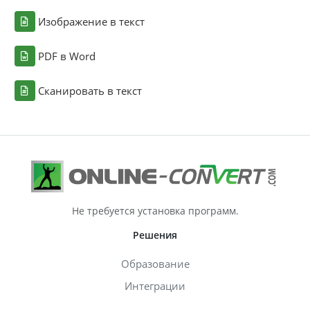
Изображение в текст
PDF в Word
Сканировать в текст
Не требуется установка программ.
Решения
Образование
Интеграции