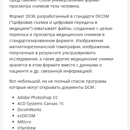
просмотра снимков тела человека.
Формат DCM, разработанный в стандарте DICOM
("Цифровая съемка и цифровая передача в
медицине") охватывает файлы, созданные с целью
переноса и просмотра медицинских снимков в
стандартизированном формате. Изображения
магнитнорезонансной томографии, изображения,
полученные в результате ультразвукового
исследования, а также другие медицинские снимки
хранятся в этом формате вместе с данными о
пациенте и др. связанной информацией.
Вот небольшой, но не полный список программ,
которые могут открывать документы DCM :
Adobe Photoshop CC
ACD Systems Canvas 15
DicomWorks
ezDICOM
MRIcro
IrfanView