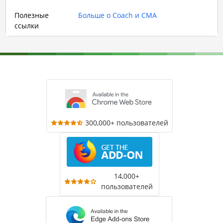
Полезные
Больше о Coach и CMA
ссылки
300,000+ пользователей
14,000+
пользователей