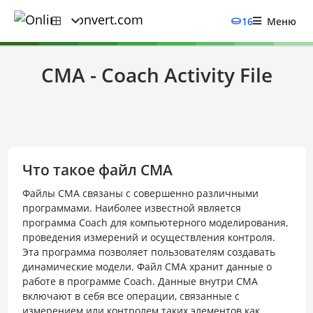
16
Меню
CMA - Coach Activity File
Что такое файл CMA
Файлы CMA связаны с совершенно различными
программами. Наиболее известной является
программа Coach для компьютерного моделирования,
проведения измерений и осуществления контроля.
Эта программа позволяет пользователям создавать
динамические модели. Файл CMA хранит данные о
работе в программе Coach. Данные внутри CMA
включают в себя все операции, связанные с
измерением или контролем таких элементов как