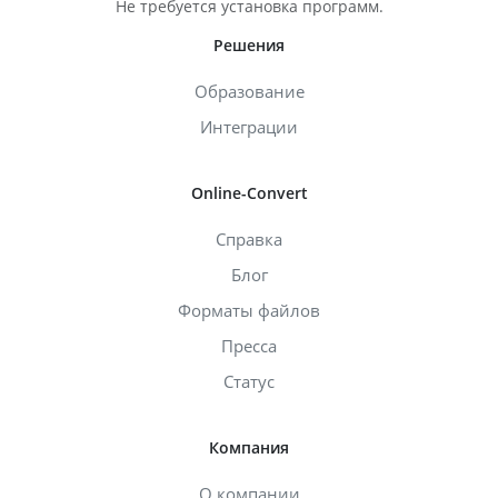
Не требуется установка программ.
Решения
Образование
Интеграции
Online-Convert
Справка
Блог
Форматы файлов
Пресса
Статус
Компания
О компании