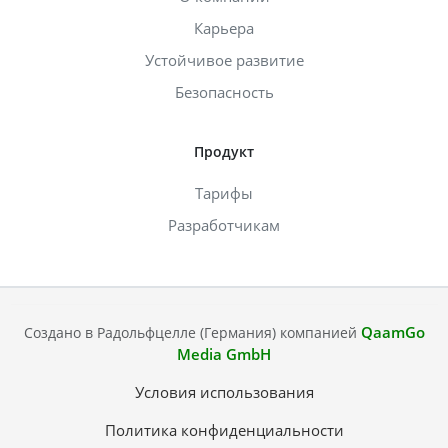
Карьера
Устойчивое развитие
Безопасность
Продукт
Тарифы
Разработчикам
QaamGo
Создано в Радольфцелле (Германия) компанией
Media GmbH
Условия использования
Политика конфиденциальности