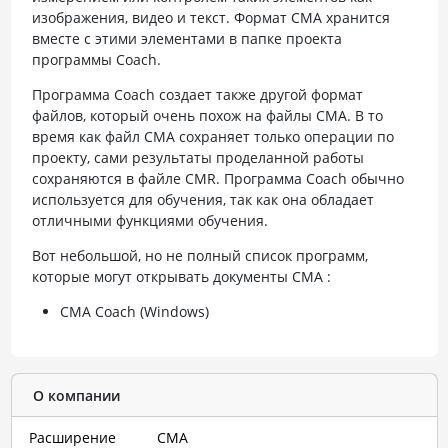
изображения, видео и текст. Формат CMA хранится
вместе с этими элементами в папке проекта
программы Coach.
Программа Coach создает также другой формат
файлов, который очень похож на файлы CMA. В то
время как файл CMA сохраняет только операции по
проекту, сами результаты проделанной работы
сохраняются в файле CMR. Программа Coach обычно
используется для обучения, так как она обладает
отличными функциями обучения.
Вот небольшой, но не полный список программ,
которые могут открывать документы CMA :
CMA Coach (Windows)
О компании
Расширение
CMA