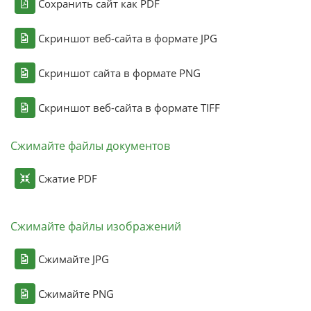
Сохранить сайт как PDF
Скриншот веб-сайта в формате JPG
Скриншот сайта в формате PNG
Скриншот веб-сайта в формате TIFF
Сжимайте файлы документов
Сжатие PDF
Сжимайте файлы изображений
Сжимайте JPG
Сжимайте PNG