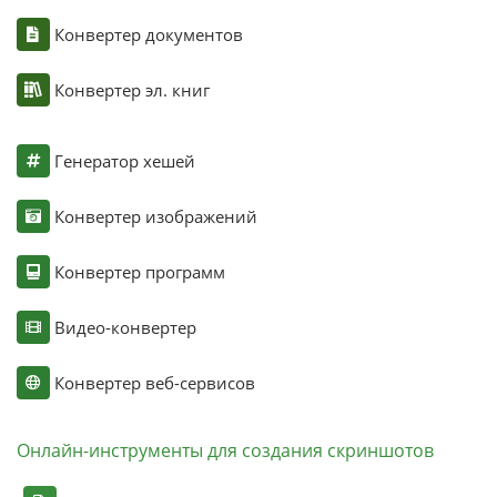
Конвертер документов
Конвертер эл. книг
Генератор хешей
Конвертер изображений
Конвертер программ
Видео-конвертер
Конвертер веб-сервисов
Онлайн-инструменты для создания скриншотов