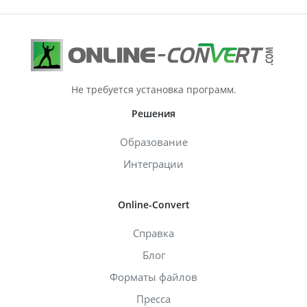
Не требуется установка программ.
Решения
Образование
Интеграции
Online-Convert
Справка
Блог
Форматы файлов
Пресса