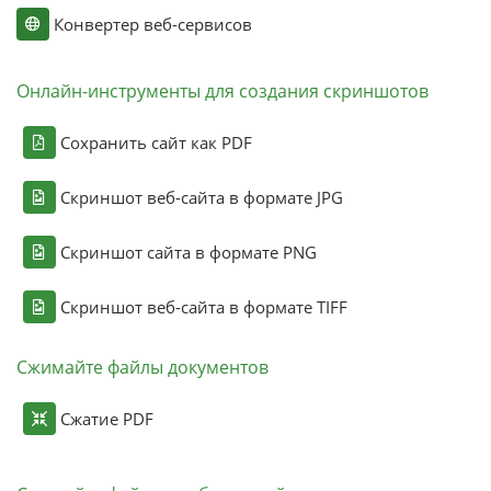
Конвертер веб-сервисов
Онлайн-инструменты для создания скриншотов
Сохранить сайт как PDF
Скриншот веб-сайта в формате JPG
Скриншот сайта в формате PNG
Скриншот веб-сайта в формате TIFF
Сжимайте файлы документов
Сжатие PDF