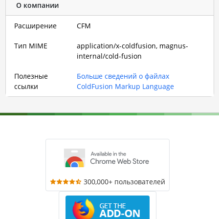
О компании
Расширение
CFM
Тип MIME
application/x-coldfusion, magnus-
internal/cold-fusion
Полезные
Больше сведений о файлах
ссылки
ColdFusion Markup Language
300,000+ пользователей