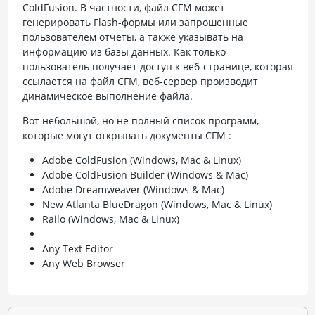
ColdFusion. В частности, файл CFM может
генерировать Flash-формы или запрошенные
пользователем отчеты, а также указывать на
информацию из базы данных. Как только
пользователь получает доступ к веб-странице, которая
ссылается на файл CFM, веб-сервер производит
динамическое выполнение файла.
Вот небольшой, но не полный список программ,
которые могут открывать документы CFM :
Adobe ColdFusion (Windows, Mac & Linux)
Adobe ColdFusion Builder (Windows & Mac)
Adobe Dreamweaver (Windows & Mac)
New Atlanta BlueDragon (Windows, Mac & Linux)
Railo (Windows, Mac & Linux)
Any Text Editor
Any Web Browser