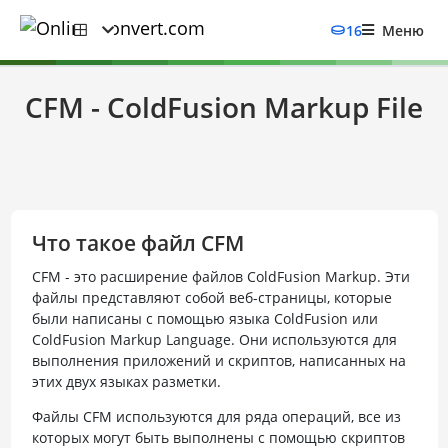
16
Меню
CFM - ColdFusion Markup File
Что такое файл CFM
CFM - это расширение файлов ColdFusion Markup. Эти
файлы представляют собой веб-страницы, которые
были написаны с помощью языка ColdFusion или
ColdFusion Markup Language. Они используются для
выполнения приложений и скриптов, написанных на
этих двух языках разметки.
Файлы CFM используются для ряда операций, все из
которых могут быть выполнены с помощью скриптов