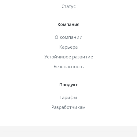
Статус
Компания
О компании
Карьера
Устойчивое развитие
Безопасность
Продукт
Тарифы
Разработчикам