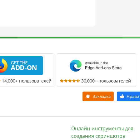
14,000+ пользователей
30,000+ пользователей
Закладка
Нрави
Онлайн-инструменты для
создания скриншотов