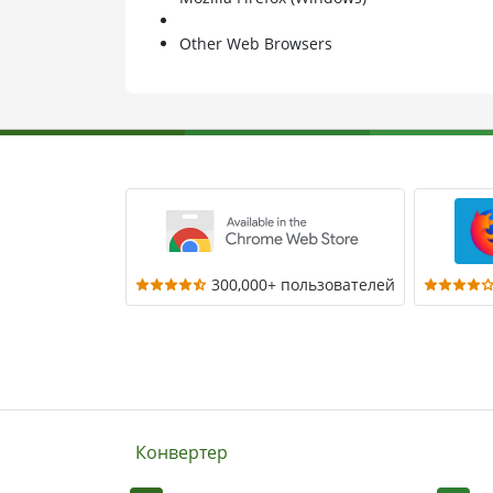
Other Web Browsers
300,000+ пользователей
Конвертер