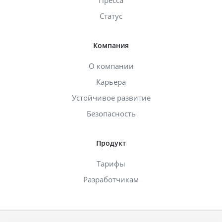
Статус
Компания
О компании
Карьера
Устойчивое развитие
Безопасность
Продукт
Тарифы
Разработчикам