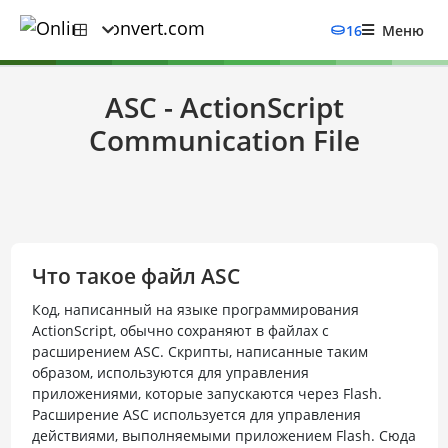
16
Меню
ASC - ActionScript
Communication File
Что такое файл ASC
Код, написанный на языке программирования
ActionScript, обычно сохраняют в файлах с
расширением ASC. Скрипты, написанные таким
образом, используются для управления
приложениями, которые запускаются через Flash.
Расширение ASC используется для управления
действиями, выполняемыми приложением Flash. Сюда