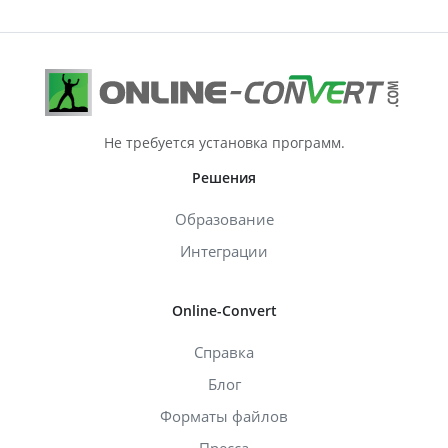
Не требуется установка программ.
Решения
Образование
Интеграции
Online-Convert
Справка
Блог
Форматы файлов
Пресса