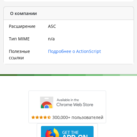
О компании
Расширение
ASC
Тип MIME
n/a
Полезные
Подробнее о ActionScript
ссылки
300,000+ пользователей