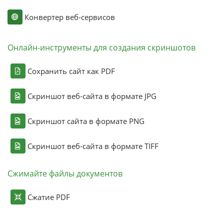
Конвертер веб-сервисов
Онлайн-инструменты для создания скриншотов
Сохранить сайт как PDF
Скриншот веб-сайта в формате JPG
Скриншот сайта в формате PNG
Скриншот веб-сайта в формате TIFF
Сжимайте файлы документов
Сжатие PDF