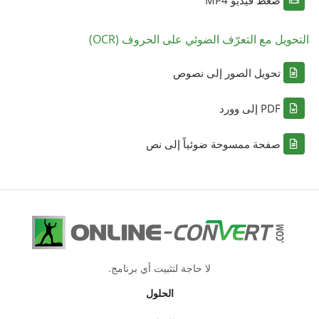
التحويل مع التعرّف الضوئي على الحروف (OCR)
تحويل الصور إلى نصوص
PDF إلى وورد
صفحة ممسوحة ضوئياً إلى نص
لا حاجة لتثبيت أي برنامج.
الحلول