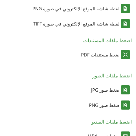
لقطة شاشة الموقع الإلكتروني في صورة PNG
لقطة شاشة الموقع الإلكتروني في صورة TIFF
اضغط ملفات المستندات
ضغط مستندات PDF
اضغط ملفات الصور
ضغط صور JPG
ضغط صور PNG
اضغط ملفات الفيديو
ضغط فيديو MP4