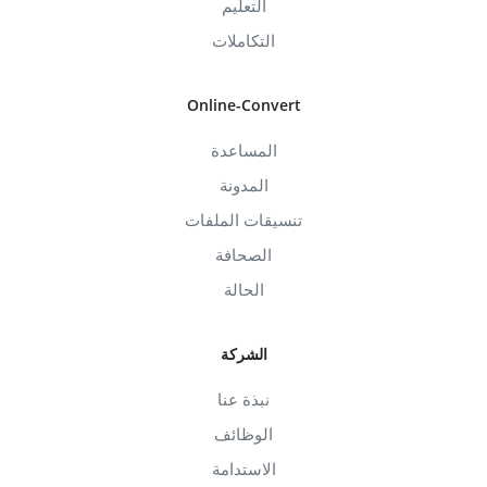
التعليم
التكاملات
Online-Convert
المساعدة
المدونة
تنسيقات الملفات
الصحافة
الحالة
الشركة
نبذة عنا
الوظائف
الاستدامة