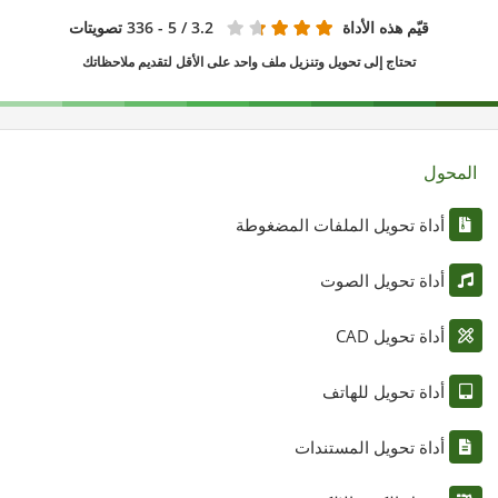
قيّم هذه الأداة
3.2
/ 5 - 336 تصويتات
تحتاج إلى تحويل وتنزيل ملف واحد على الأقل لتقديم ملاحظاتك
المحول
أداة تحويل الملفات المضغوطة
أداة تحويل الصوت
أداة تحويل CAD
أداة تحويل للهاتف
أداة تحويل المستندات