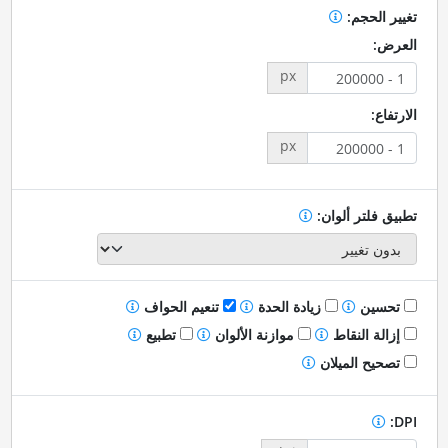
تغيير الحجم:
العرض:
px
الارتفاع:
px
تطبيق فلتر ألوان:
تحسين
زيادة الحدة
تنعيم الحواف
إزالة النقاط
موازنة الألوان
تطبيع
تصحيح الميلان
DPI: