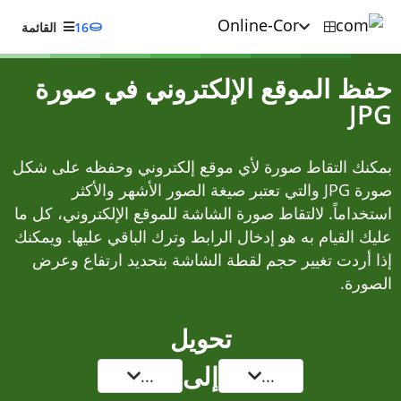
16
القائمة
حفظ الموقع الإلكتروني في صورة
JPG
بمكنك التقاط صورة لأي موقع إلكتروني وحفظه على شكل
صورة JPG والتي تعتبر صيغة الصور الأشهر والأكثر
استخداماً. لالتقاط صورة الشاشة للموقع الإلكتروني، كل ما
عليك القيام به هو إدخال الرابط وترك الباقي عليها. ويمكنك
إذا أردت تغيير حجم لقطة الشاشة بتحديد ارتفاع وعرض
الصورة.
تحويل
إلى
...
...