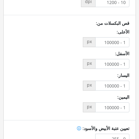
dpi
قص البكسلات من:
الأعلى:
px
الأسفل:
px
اليسار:
px
اليمين:
px
تعيين عتبة الأبيض والأسود: