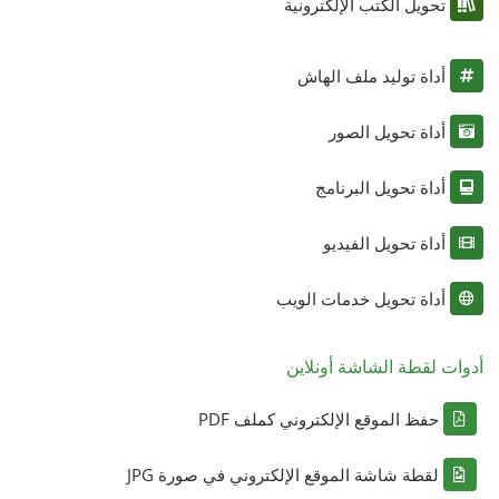
تحويل الكتب الإلكترونية
أداة توليد ملف الهاش
أداة تحويل الصور
أداة تحويل البرنامج
أداة تحويل الفيديو
أداة تحويل خدمات الويب
أدوات لقطة الشاشة أونلاين
حفظ الموقع الإلكتروني كملف PDF
لقطة شاشة الموقع الإلكتروني في صورة JPG