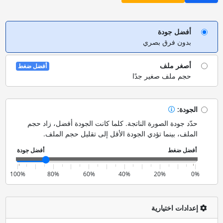
أفضل جودة
بدون فرق بصري
أصغر ملف
أفضل ضغط
حجم ملف صغير جدًا
الجودة:
حدّد جودة الصورة الناتجة. كلما كانت الجودة أفضل، زاد حجم
الملف، بينما تؤدي الجودة الأقل إلى تقليل حجم الملف.
100%
80%
60%
40%
20%
0%
إعدادات اختيارية