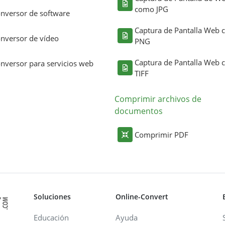
como JPG
nversor de software
Captura de Pantalla Web
nversor de vídeo
PNG
Captura de Pantalla Web
nversor para servicios web
TIFF
Comprimir archivos de
documentos
Comprimir PDF
Soluciones
Online-Convert
Educación
Ayuda