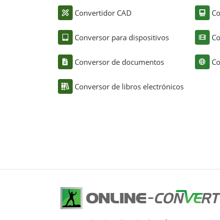
Convertidor CAD
Co
Conversor para dispositivos
Co
Conversor de documentos
Co
Conversor de libros electrónicos