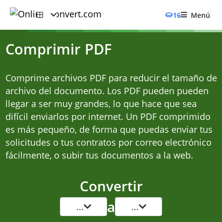
16
Menú
Comprimir PDF
Comprime archivos PDF para reducir el tamaño de
archivo del documento. Los PDF pueden pueden
llegar a ser muy grandes, lo que hace que sea
difícil enviarlos por internet. Un PDF comprimido
es más pequeño, de forma que puedas enviar tus
solicitudes o tus contratos por correo electrónico
fácilmente, o subir tus documentos a la web.
Convertir
a
...
...