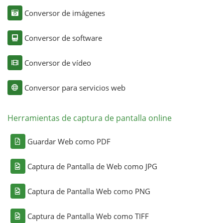
Conversor de imágenes
Conversor de software
Conversor de vídeo
Conversor para servicios web
Herramientas de captura de pantalla online
Guardar Web como PDF
Captura de Pantalla de Web como JPG
Captura de Pantalla Web como PNG
Captura de Pantalla Web como TIFF