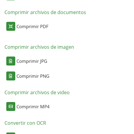
Comprimir archivos de documentos
Comprimir PDF
Comprimir archivos de imagen
Comprimir JPG
Comprimir PNG
Comprimir archivos de video
Comprimir MP4
Convertir con OCR