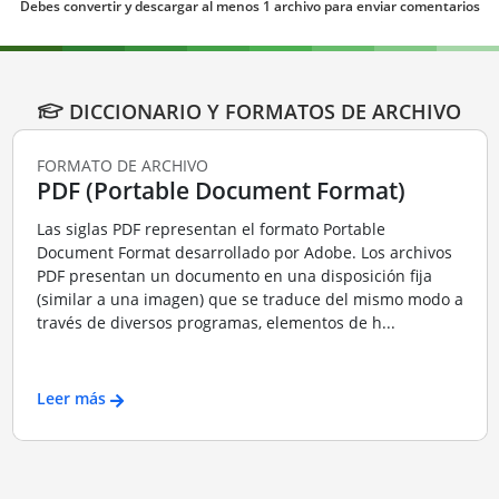
Debes convertir y descargar al menos 1 archivo para enviar comentarios
DICCIONARIO Y FORMATOS DE ARCHIVO
FORMATO DE ARCHIVO
PDF (Portable Document Format)
Las siglas PDF representan el formato Portable
Document Format desarrollado por Adobe. Los archivos
PDF presentan un documento en una disposición fija
(similar a una imagen) que se traduce del mismo modo a
través de diversos programas, elementos de h...
Leer más