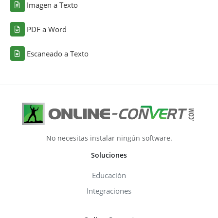
Imagen a Texto
PDF a Word
Escaneado a Texto
No necesitas instalar ningún software.
Soluciones
Educación
Integraciones