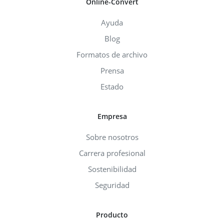
Online-Convert
Ayuda
Blog
Formatos de archivo
Prensa
Estado
Empresa
Sobre nosotros
Carrera profesional
Sostenibilidad
Seguridad
Producto