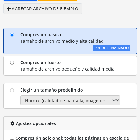
AGREGAR ARCHIVO DE EJEMPLO
Compresión básica
Tamaño de archivo medio y alta calidad
PREDETERMINADO
Compresión fuerte
Tamaño de archivo pequeño y calidad media
Elegir un tamaño predefinido
Ajustes opcionales
Compresión adicional: todas las páginas en escala de