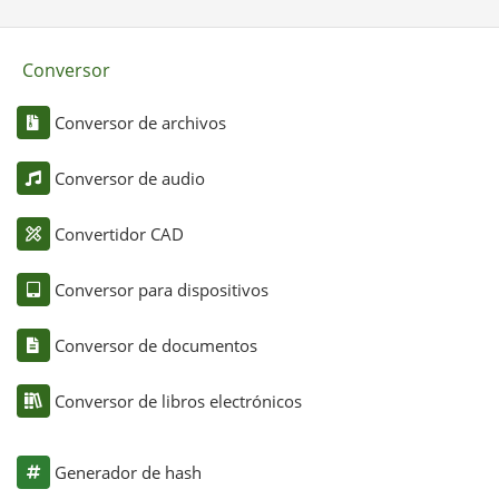
Conversor
Conversor de archivos
Conversor de audio
Convertidor CAD
Conversor para dispositivos
Conversor de documentos
Conversor de libros electrónicos
Generador de hash