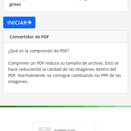
grises
INICIAR
Convertidor de PDF
¿Qué es la compresión de PDF?
Comprimir un PDF reduce su tamaño de archivo. Esto se
hace reduciendo la calidad de las imágenes dentro del
PDF. Normalmente, se consigue cambiando los PPP de las
imágenes.