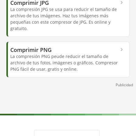
Comprimir JPG
La compresión JPG se usa para reducir el tamaño de
archivo de tus imágenes. Haz tus imágenes más
pequeñas con este compresor de JPG. Es online y
gratuito.
Comprimir PNG
La compresión PNG peude reducir el tamaño de
archivo de tus fotos, imágenes o gráficos. Compresor
PNG fácil de usar, gratis y online.
Publicidad