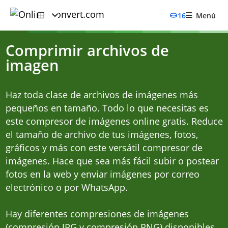
16
Menú
Comprimir archivos de
imagen
Haz toda clase de archivos de imágenes más
pequeños en tamaño. Todo lo que necesitas es
este compresor de imágenes online gratis. Reduce
el tamaño de archivo de tus imágenes, fotos,
gráficos y más con este versátil compresor de
imágenes. Hace que sea más fácil subir o postear
fotos en la web y enviar imágenes por correo
electrónico o por WhatsApp.
Hay diferentes compresiones de imágenes
(compresión JPG y compresión PNG) disponibles.