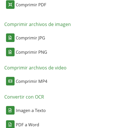
Comprimir PDF
Comprimir archivos de imagen
Comprimir JPG
Comprimir PNG
Comprimir archivos de video
Comprimir MP4
Convertir con OCR
Imagen a Texto
PDF a Word