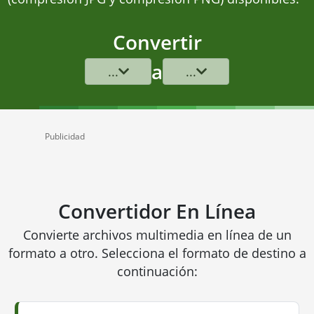
Convertir
a
...
...
Publicidad
Convertidor En Línea
Convierte archivos multimedia en línea de un
formato a otro. Selecciona el formato de destino a
continuación: