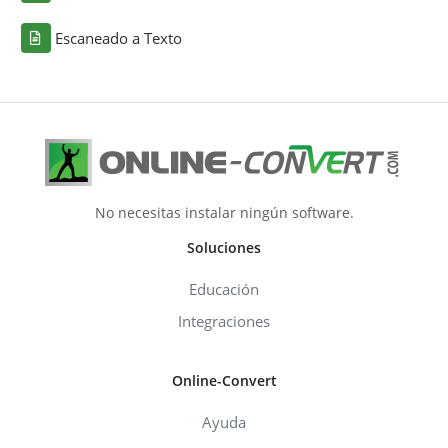
Escaneado a Texto
No necesitas instalar ningún software.
Soluciones
Educación
Integraciones
Online-Convert
Ayuda