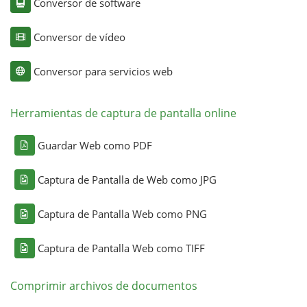
Conversor de software
Conversor de vídeo
Conversor para servicios web
Herramientas de captura de pantalla online
Guardar Web como PDF
Captura de Pantalla de Web como JPG
Captura de Pantalla Web como PNG
Captura de Pantalla Web como TIFF
Comprimir archivos de documentos