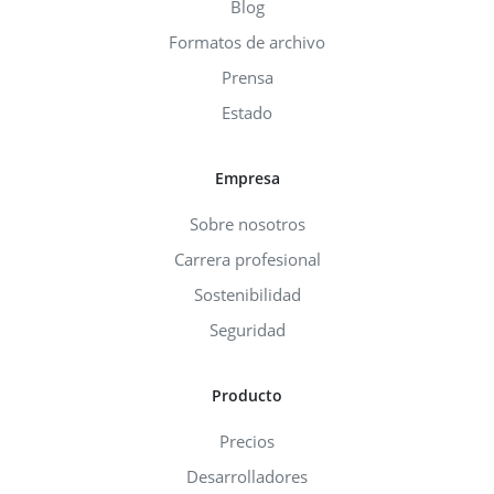
Blog
Formatos de archivo
Prensa
Estado
Empresa
Sobre nosotros
Carrera profesional
Sostenibilidad
Seguridad
Producto
Precios
Desarrolladores