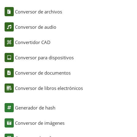
Conversor de archivos
Conversor de audio
Convertidor CAD
Conversor para dispositivos
Conversor de documentos
Conversor de libros electrónicos
Generador de hash
Conversor de imágenes