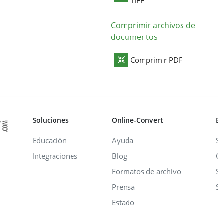
TIFF
Comprimir archivos de
documentos
Comprimir PDF
Soluciones
Online-Convert
Educación
Ayuda
Integraciones
Blog
Formatos de archivo
Prensa
Estado