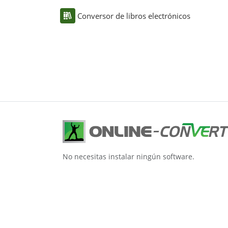
Conversor de libros electrónicos
No necesitas instalar ningún software.