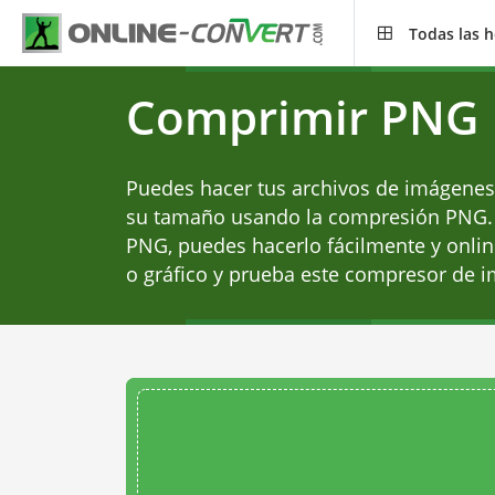
Todas las 
Comprimir PNG
Puedes hacer tus archivos de imágene
su tamaño usando la compresión PNG.
PNG, puedes hacerlo fácilmente y onlin
o gráfico y prueba este compresor de 