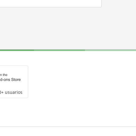
0+ usuarios