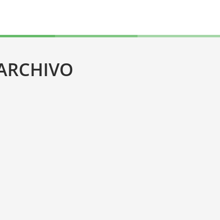
 ARCHIVO