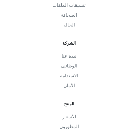
تنسيقات الملفات
الصحافة
الحالة
الشركة
نبذة عنا
الوظائف
الاستدامة
الأمان
المنتج
الأسعار
المطورون