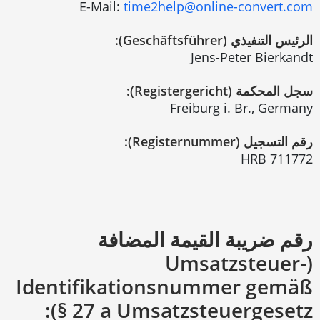
E-Mail:
time2help@online-convert.com
الرئيس التنفيذي (Geschäftsführer):
Jens-Peter Bierkandt
سجل المحكمة (Registergericht):
Freiburg i. Br., Germany
رقم التسجيل (Registernummer):
HRB 711772
رقم ضريبة القيمة المضافة
(Umsatzsteuer-
Identifikationsnummer gemäß
§ 27 a Umsatzsteuergesetz):