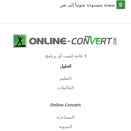
صفحة ممسوحة ضوئياً إلى نص
لا حاجة لتثبيت أي برنامج.
الحلول
التعليم
التكاملات
Online-Convert
المساعدة
المدونة