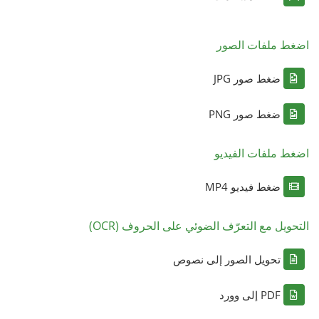
اضغط ملفات الصور
ضغط صور JPG
ضغط صور PNG
اضغط ملفات الفيديو
ضغط فيديو MP4
التحويل مع التعرّف الضوئي على الحروف (OCR)
تحويل الصور إلى نصوص
PDF إلى وورد