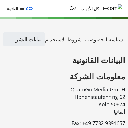
كل الأدوات
16
القائمة
سياسة الخصوصية
شروط الاستخدام
بيانات النشر
البيانات القانونية
معلومات الشركة
QaamGo Media GmbH
Hohenstaufenring 62
50674 Köln
ألمانيا
Fax:
+49 7732 9391657