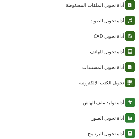
أداة تحويل الملفات المضغوطة
أداة تحويل الصوت
أداة تحويل CAD
أداة تحويل للهاتف
أداة تحويل المستندات
تحويل الكتب الإلكترونية
أداة توليد ملف الهاش
أداة تحويل الصور
أداة تحويل البرنامج