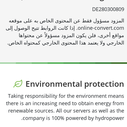
DE280300809
المزود مسؤول فقط عن المحتوى الخاص به على موقعه
online-convert.com. إذا كانت الروابط تتيح الوصول إلى
مواقع أخرى، فلن يكون المزود مسؤولاً عن محتواها
الخارجي ولا يعتمد هذا المحتوى الخارجي كمحتواه الخاص.
Environmental protection
Taking responsibility for the environment means
there is an increasing need to obtain energy from
renewable sources. All our servers as well as the
company is 100% powered by hydropower.