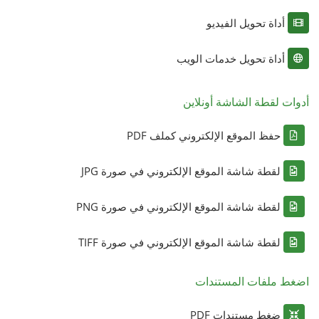
أداة تحويل الفيديو
أداة تحويل خدمات الويب
أدوات لقطة الشاشة أونلاين
حفظ الموقع الإلكتروني كملف PDF
لقطة شاشة الموقع الإلكتروني في صورة JPG
لقطة شاشة الموقع الإلكتروني في صورة PNG
لقطة شاشة الموقع الإلكتروني في صورة TIFF
اضغط ملفات المستندات
ضغط مستندات PDF