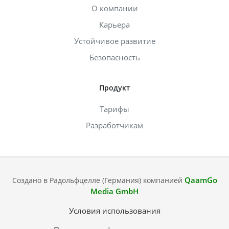
О компании
Карьера
Устойчивое развитие
Безопасность
Продукт
Тарифы
Разработчикам
QaamGo
Создано в Радольфцелле (Германия) компанией
Media GmbH
Условия использования