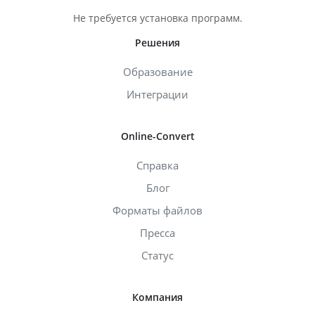
Не требуется установка программ.
Решения
Образование
Интеграции
Online-Convert
Справка
Блог
Форматы файлов
Пресса
Статус
Компания