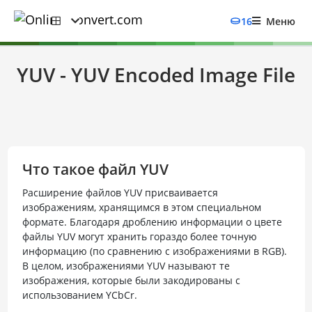
16
Меню
YUV - YUV Encoded Image File
Что такое файл YUV
Расширение файлов YUV присваивается
изображениям, хранящимся в этом специальном
формате. Благодаря дроблению информации о цвете
файлы YUV могут хранить гораздо более точную
информацию (по сравнению с изображениями в RGB).
В целом, изображениями YUV называют те
изображения, которые были закодированы с
использованием YCbCr.