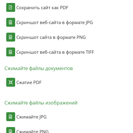
Сохранить сайт как PDF
Скриншот веб-сайта в формате JPG
Скриншот сайта в формате PNG
Скриншот веб-сайта в формате TIFF
Сжимайте файлы документов
Сжатие PDF
Сжимайте файлы изображений
Сжимайте JPG
Сжимайте PNG