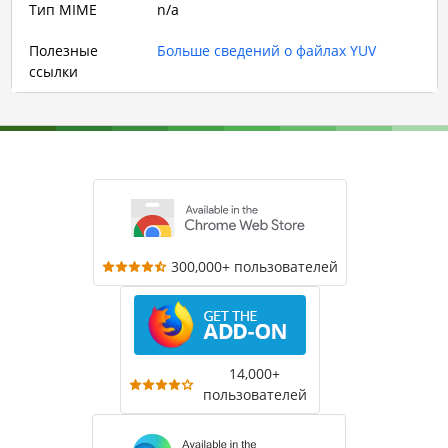
Тип MIME
n/a
Полезные
Больше сведений о файлах YUV
ссылки
300,000+ пользователей
14,000+
пользователей