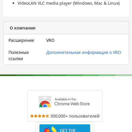
VideoLAN VLC media player (Windows, Mac & Linux)
О компании
Расширение
VRO
Полезные
Дополнительная информация о VRO
ссылки
300,000+ пользователей