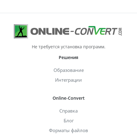
Не требуется установка программ.
Решения
Образование
Интеграции
Online-Convert
Справка
Блог
Форматы файлов