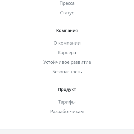
Пресса
Статус
Компания
О компании
Карьера
Устойчивое развитие
Безопасность
Продукт
Тарифы
Разработчикам