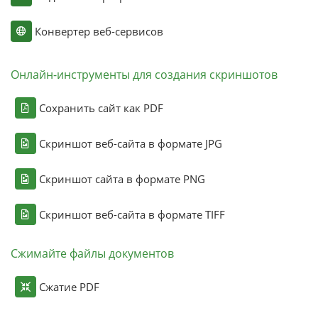
Конвертер веб-сервисов
Онлайн-инструменты для создания скриншотов
Сохранить сайт как PDF
Скриншот веб-сайта в формате JPG
Скриншот сайта в формате PNG
Скриншот веб-сайта в формате TIFF
Сжимайте файлы документов
Сжатие PDF