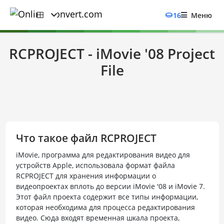
16
Меню
RCPROJECT - iMovie '08 Project
File
Что такое файл RCPROJECT
iMovie, программа для редактирования видео для
устройств Apple, использовала формат файла
RCPROJECT для хранения информации о
видеопроектах вплоть до версии iMovie '08 и iMovie 7.
Этот файл проекта содержит все типы информации,
которая необходима для процесса редактирования
видео. Сюда входят временная шкала проекта,