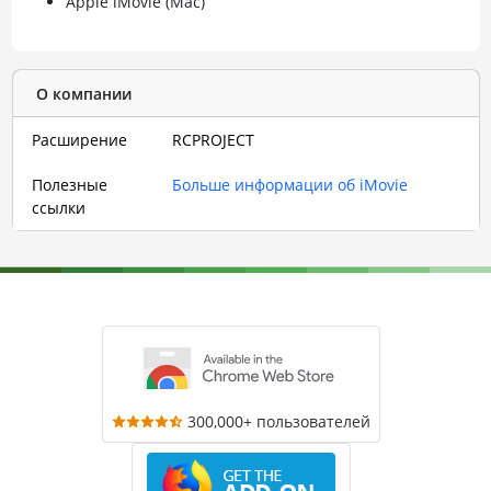
Apple iMovie (Mac)
О компании
Расширение
RCPROJECT
Полезные
Больше информации об iMovie
ссылки
300,000+ пользователей