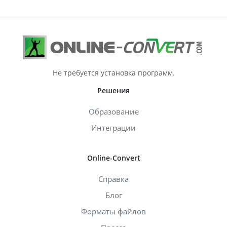
Не требуется установка программ.
Решения
Образование
Интеграции
Online-Convert
Справка
Блог
Форматы файлов