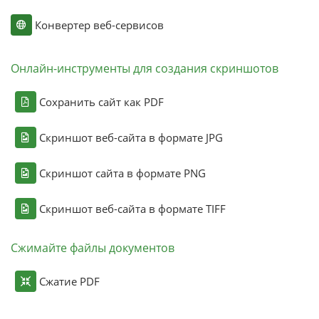
Конвертер веб-сервисов
Онлайн-инструменты для создания скриншотов
Сохранить сайт как PDF
Скриншот веб-сайта в формате JPG
Скриншот сайта в формате PNG
Скриншот веб-сайта в формате TIFF
Сжимайте файлы документов
Сжатие PDF