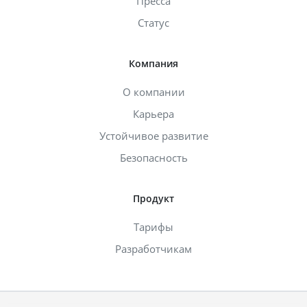
Пресса
Статус
Компания
О компании
Карьера
Устойчивое развитие
Безопасность
Продукт
Тарифы
Разработчикам