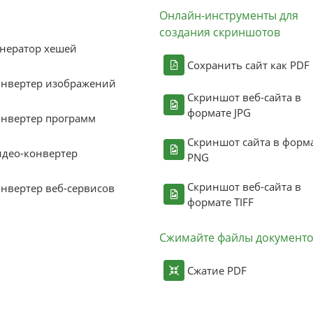
Онлайн-инструменты для
создания скриншотов
нератор хешей
Сохранить сайт как PDF
онвертер изображений
Скриншот веб-сайта в
формате JPG
нвертер программ
Скриншот сайта в форм
део-конвертер
PNG
Скриншот веб-сайта в
нвертер веб-сервисов
формате TIFF
Сжимайте файлы документ
Сжатие PDF