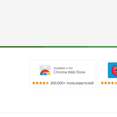
300,000+ пользователей