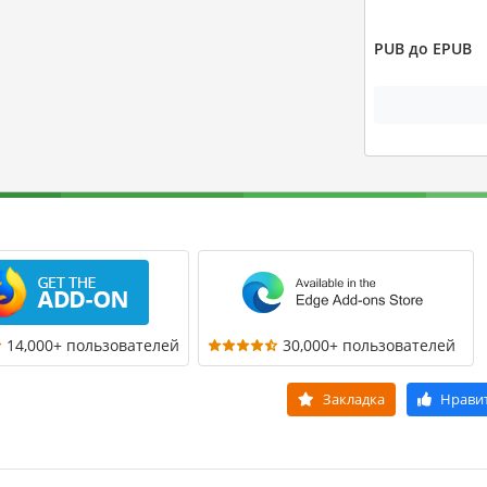
PUB до EPUB
14,000+ пользователей
30,000+ пользователей
Закладка
Нрави