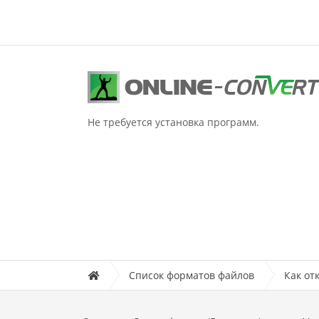
Не требуется установка программ.
Список форматов файлов
Как от