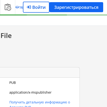
Войти
Зарегистрироваться
16
File
PUB
application/x-mspublisher
Получить детальную информацию о