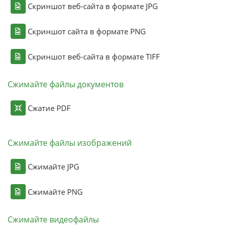
Скриншот веб-сайта в формате JPG
Скриншот сайта в формате PNG
Скриншот веб-сайта в формате TIFF
Сжимайте файлы документов
Сжатие PDF
Сжимайте файлы изображений
Сжимайте JPG
Сжимайте PNG
Сжимайте видеофайлы