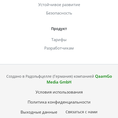
Устойчивое развитие
Безопасность
Продукт
Тарифы
Разработчикам
QaamGo
Создано в Радольфцелле (Германия) компанией
Media GmbH
Условия использования
Политика конфиденциальности
Выходные данные
Связаться с нами