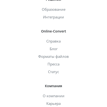
Образование
Интеграции
Online-Convert
Справка
Блог
Форматы файлов
Пресса
Статус
Компания
О компании
Карьера