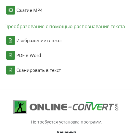
Сжатие MP4
Преобразование с помощью распознавания текста
Изображение в текст
PDF в Word
Сканировать в текст
Не требуется установка программ.
Решения