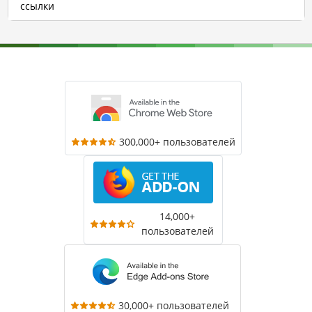
ссылки
300,000+ пользователей
14,000+
пользователей
30,000+ пользователей