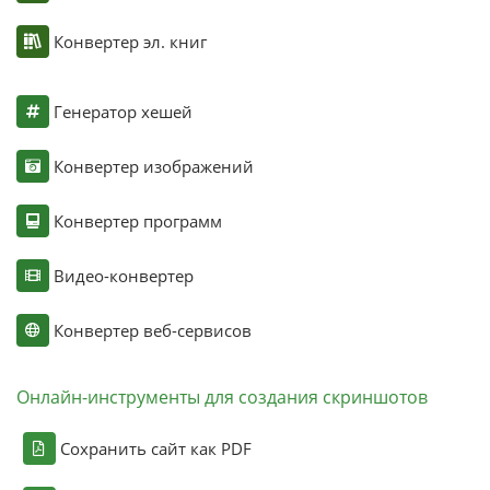
Конвертер эл. книг
Генератор хешей
Конвертер изображений
Конвертер программ
Видео-конвертер
Конвертер веб-сервисов
Онлайн-инструменты для создания скриншотов
Сохранить сайт как PDF