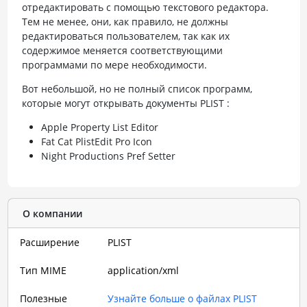
отредактировать с помощью текстового редактора.
Тем не менее, они, как правило, не должны
редактироваться пользователем, так как их
содержимое меняется соответствующими
программами по мере необходимости.
Вот небольшой, но не полный список программ,
которые могут открывать документы PLIST :
Apple Property List Editor
Fat Cat PlistEdit Pro Icon
Night Productions Pref Setter
О компании
Расширение
PLIST
Тип MIME
application/xml
Полезные
Узнайте больше о файлах PLIST