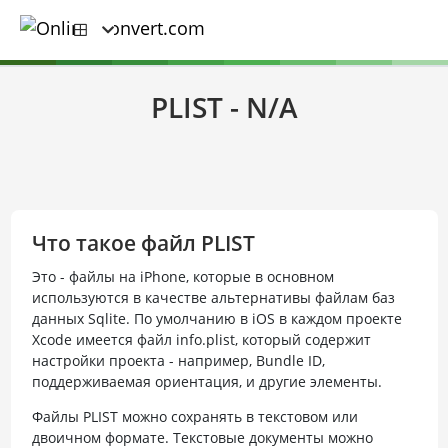
PLIST - N/A
Что такое файл PLIST
Это - файлы на iPhone, которые в основном
используются в качестве альтернативы файлам баз
данных Sqlite. По умолчанию в iOS в каждом проекте
Xcode имеется файл info.plist, который содержит
настройки проекта - например, Bundle ID,
поддерживаемая ориентация, и другие элементы.
Файлы PLIST можно сохранять в текстовом или
двоичном формате. Текстовые документы можно