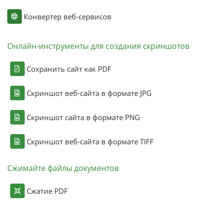
Конвертер веб-сервисов
Онлайн-инструменты для создания скриншотов
Сохранить сайт как PDF
Скриншот веб-сайта в формате JPG
Скриншот сайта в формате PNG
Скриншот веб-сайта в формате TIFF
Сжимайте файлы документов
Сжатие PDF