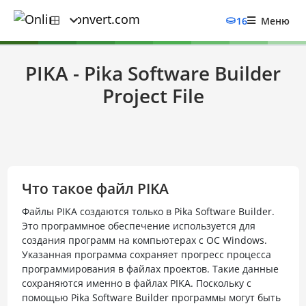
16
Меню
PIKA - Pika Software Builder
Project File
Что такое файл PIKA
Файлы PIKA создаются только в Pika Software Builder.
Это программное обеспечение используется для
создания программ на компьютерах с ОС Windows.
Указанная программа сохраняет прогресс процесса
программирования в файлах проектов. Такие данные
сохраняются именно в файлах PIKA. Поскольку с
помощью Pika Software Builder программы могут быть