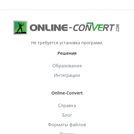
Не требуется установка программ.
Решения
Образование
Интеграции
Online-Convert
Справка
Блог
Форматы файлов
Пресса