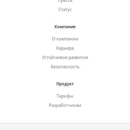
Статус
Компания
О компании
Карьера
Устойчивое развитие
Безопасность
Продукт
Тарифы
Разработчикам