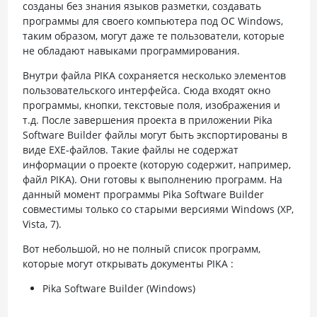
созданы без знания языков разметки, создавать
программы для своего компьютера под ОС Windows,
таким образом, могут даже те пользователи, которые
не обладают навыками программирования.
Внутри файла PIKA сохраняется несколько элементов
пользовательского интерфейса. Сюда входят окно
программы, кнопки, текстовые поля, изображения и
т.д. После завершения проекта в приложении Pika
Software Builder файлы могут быть экспортированы в
виде EXE-файлов. Такие файлы не содержат
информации о проекте (которую содержит, например,
файл PIKA). Они готовы к выполнению программ. На
данный момент программы Pika Software Builder
совместимы только со старыми версиями Windows (XP,
Vista, 7).
Вот небольшой, но не полный список программ,
которые могут открывать документы PIKA :
Pika Software Builder (Windows)