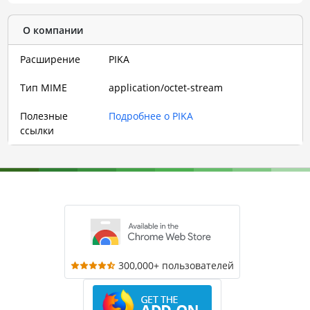
О компании
Расширение
PIKA
Тип MIME
application/octet-stream
Полезные
Подробнее о PIKA
ссылки
300,000+ пользователей