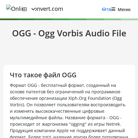
16
Меню
OGG - Ogg Vorbis Audio File
Что такое файл OGG
Формат OGG - бесплатный формат, созданный на
основе патентов без ограничений на программное
обеспечение организации Xiph.Org Foundation (Ogg
Vorbis). Он позволяет пользователям воспроизводить
и изменять высококачественные цифровые
мультимедийные файлы. Название формата - OGG -
происходит от жаргонизма "ogging" из игры Netrek.
Продукция компании Apple не поддерживает данный
формат. Более того, наличие других более популярных