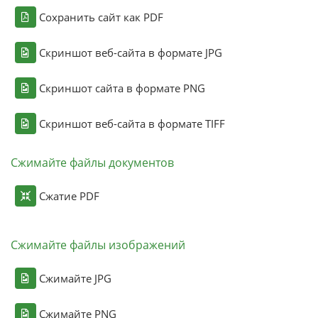
Сохранить сайт как PDF
Скриншот веб-сайта в формате JPG
Скриншот сайта в формате PNG
Скриншот веб-сайта в формате TIFF
Сжимайте файлы документов
Сжатие PDF
Сжимайте файлы изображений
Сжимайте JPG
Сжимайте PNG