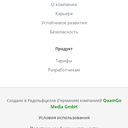
О компании
Карьера
Устойчивое развитие
Безопасность
Продукт
Тарифы
Разработчикам
QaamGo
Создано в Радольфцелле (Германия) компанией
Media GmbH
Условия использования