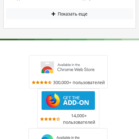
Показать еще
300,000+ пользователей
14,000+
пользователей