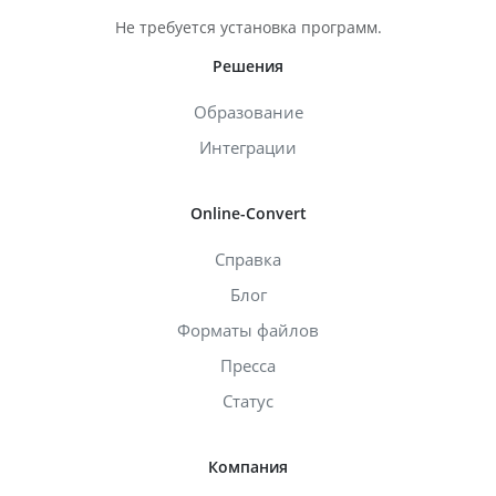
Не требуется установка программ.
Решения
Образование
Интеграции
Online-Convert
Справка
Блог
Форматы файлов
Пресса
Статус
Компания