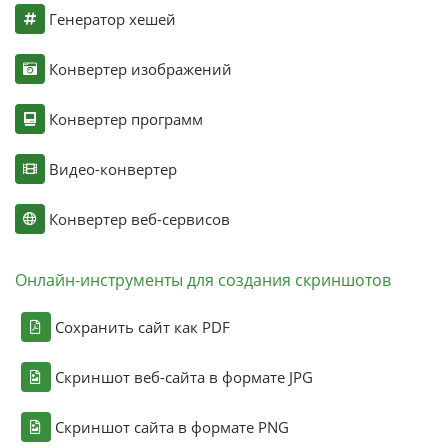
Генератор хешей
Конвертер изображений
Конвертер программ
Видео-конвертер
Конвертер веб-сервисов
Онлайн-инструменты для создания скриншотов
Сохранить сайт как PDF
Скриншот веб-сайта в формате JPG
Скриншот сайта в формате PNG