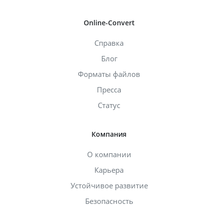
Online-Convert
Справка
Блог
Форматы файлов
Пресса
Статус
Компания
О компании
Карьера
Устойчивое развитие
Безопасность