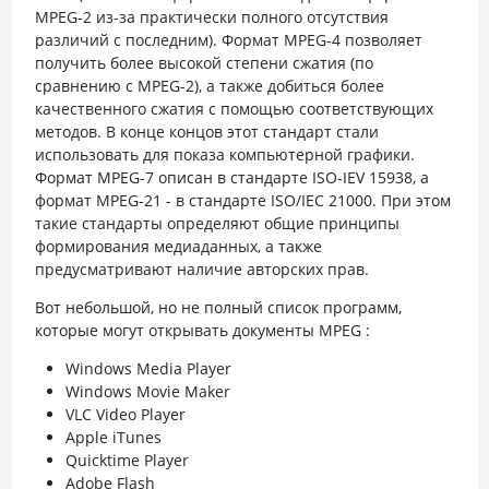
MPEG-2 из-за практически полного отсутствия
различий с последним). Формат MPEG-4 позволяет
получить более высокой степени сжатия (по
сравнению с MPEG-2), а также добиться более
качественного сжатия с помощью соответствующих
методов. В конце концов этот стандарт стали
использовать для показа компьютерной графики.
Формат MPEG-7 описан в стандарте ISO-IEV 15938, а
формат MPEG-21 - в стандарте ISO/IEC 21000. При этом
такие стандарты определяют общие принципы
формирования медиаданных, а также
предусматривают наличие авторских прав.
Вот небольшой, но не полный список программ,
которые могут открывать документы MPEG :
Windows Media Player
Windows Movie Maker
VLC Video Player
Apple iTunes
Quicktime Player
Adobe Flash