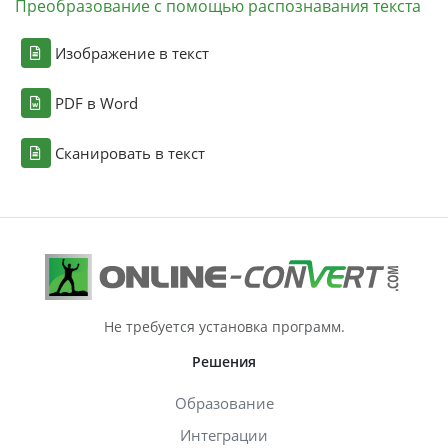
Преобразование с помощью распознавания текста
Изображение в текст
PDF в Word
Сканировать в текст
Не требуется установка программ.
Решения
Образование
Интеграции