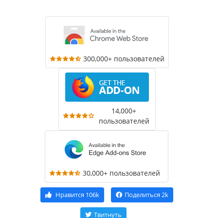
300,000+ пользователей
14,000+
пользователей
30,000+ пользователей
Нравится
106k
Поделиться
2k
Твитнуть