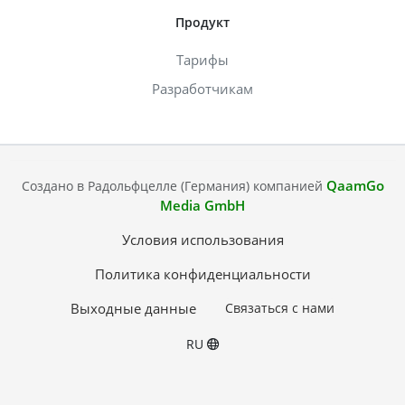
Продукт
Тарифы
Разработчикам
QaamGo
Создано в Радольфцелле (Германия) компанией
Media GmbH
Условия использования
Политика конфиденциальности
Выходные данные
Связаться с нами
RU