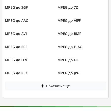
MPEG до 3GP
MPEG до 7Z
MPEG до AAC
MPEG до AIFF
MPEG до AVI
MPEG до BMP
MPEG до EPS
MPEG до FLAC
MPEG до FLV
MPEG до GIF
MPEG до ICO
MPEG до JPG
Показать еще