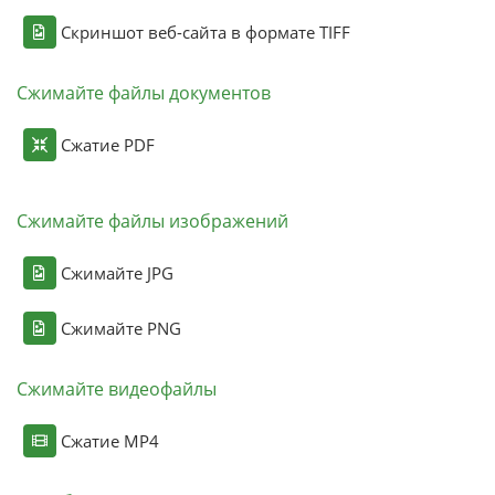
Скриншот веб-сайта в формате TIFF
Сжимайте файлы документов
Сжатие PDF
Сжимайте файлы изображений
Сжимайте JPG
Сжимайте PNG
Сжимайте видеофайлы
Сжатие MP4