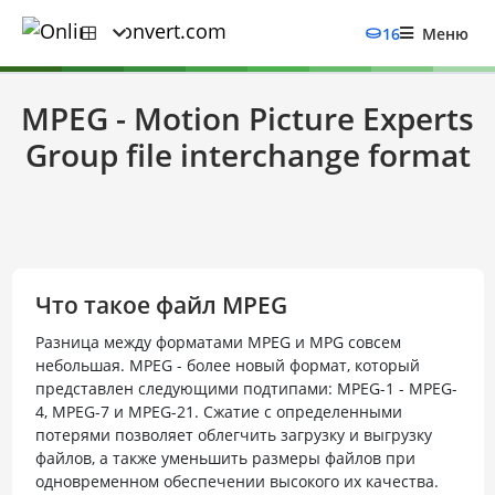
16
Меню
MPEG - Motion Picture Experts
Group file interchange format
Что такое файл MPEG
Разница между форматами MPEG и MPG совсем
небольшая. MPEG - более новый формат, который
представлен следующими подтипами: MPEG-1 - MPEG-
4, MPEG-7 и MPEG-21. Сжатие с определенными
потерями позволяет облегчить загрузку и выгрузку
файлов, а также уменьшить размеры файлов при
одновременном обеспечении высокого их качества.