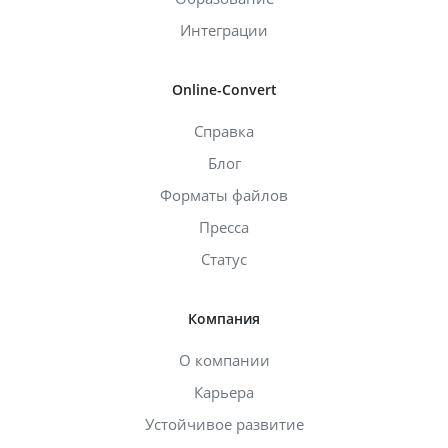
Интеграции
Online-Convert
Справка
Блог
Форматы файлов
Пресса
Статус
Компания
О компании
Карьера
Устойчивое развитие