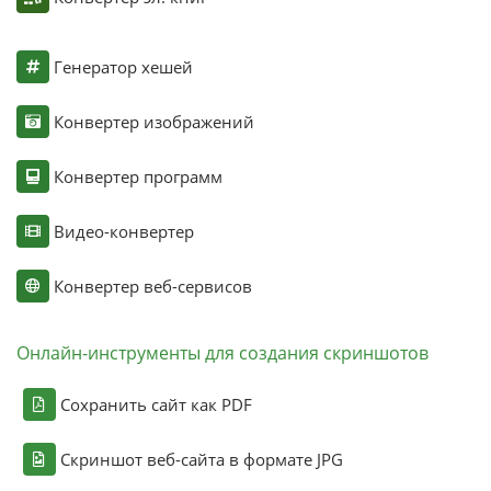
Генератор хешей
Конвертер изображений
Конвертер программ
Видео-конвертер
Конвертер веб-сервисов
Онлайн-инструменты для создания скриншотов
Сохранить сайт как PDF
Скриншот веб-сайта в формате JPG