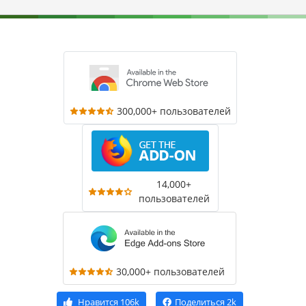
300,000+ пользователей
14,000+
пользователей
30,000+ пользователей
Нравится
106k
Поделиться
2k