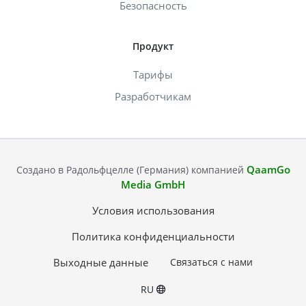
Безопасность
Продукт
Тарифы
Разработчикам
QaamGo
Создано в Радольфцелле (Германия) компанией
Media GmbH
Условия использования
Политика конфиденциальности
Выходные данные
Связаться с нами
RU