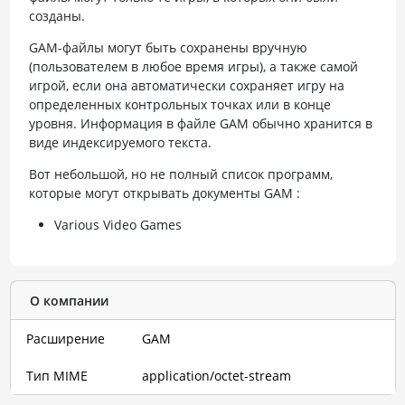
созданы.
GAM-файлы могут быть сохранены вручную
(пользователем в любое время игры), а также самой
игрой, если она автоматически сохраняет игру на
определенных контрольных точках или в конце
уровня. Информация в файле GAM обычно хранится в
виде индексируемого текста.
Вот небольшой, но не полный список программ,
которые могут открывать документы GAM :
Various Video Games
О компании
Расширение
GAM
Тип MIME
application/octet-stream