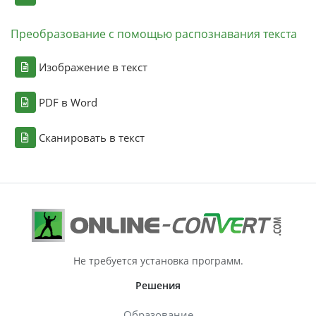
Преобразование с помощью распознавания текста
Изображение в текст
PDF в Word
Сканировать в текст
Не требуется установка программ.
Решения
Образование