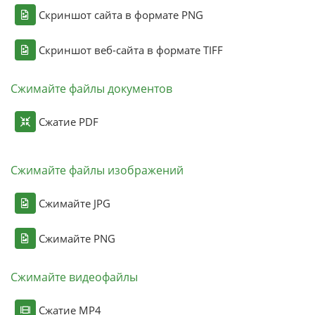
Скриншот сайта в формате PNG
Скриншот веб-сайта в формате TIFF
Сжимайте файлы документов
Сжатие PDF
Сжимайте файлы изображений
Сжимайте JPG
Сжимайте PNG
Сжимайте видеофайлы
Сжатие MP4