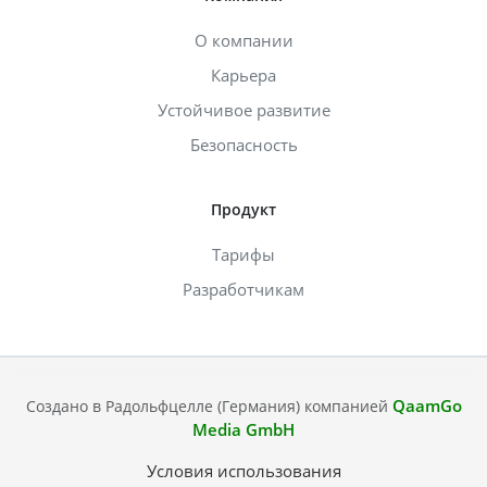
О компании
Карьера
Устойчивое развитие
Безопасность
Продукт
Тарифы
Разработчикам
QaamGo
Создано в Радольфцелле (Германия) компанией
Media GmbH
Условия использования