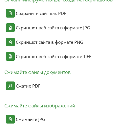
Сохранить сайт как PDF
Скриншот веб-сайта в формате JPG
Скриншот сайта в формате PNG
Скриншот веб-сайта в формате TIFF
Сжимайте файлы документов
Сжатие PDF
Сжимайте файлы изображений
Сжимайте JPG