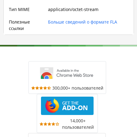
Тип MIME
application/octet-stream
Полезные
Больше сведений о формате FLA
ссылки
300,000+ пользователей
14,000+
пользователей