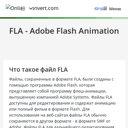
16
Меню
FLA - Adobe Flash Animation
Что такое файл FLA
Файлы, сохраненные в формате FLA, были созданы с
помощью программы Adobe Flash, которая
представляет собой программу флеш-анимации,
выпушенную компанией Adobe Systems. Файлы FLA
доступны для редактирования и содержат анимацию
или полный фильм в формате Flash. Для
использования на веб-сайтах файлы FLA обычно
сохраняются в другом формате - в формате SWF от
Adobe. Файлы FLA для дальнейшего редактирования