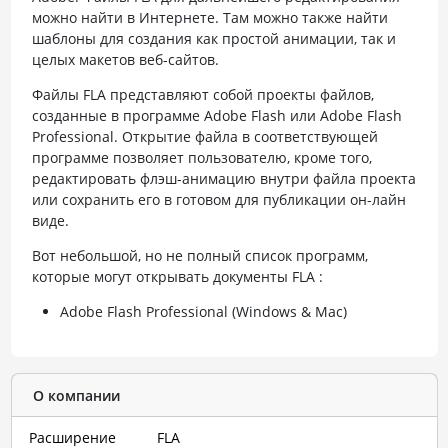
можно найти в Интернете. Там можно также найти
шаблоны для создания как простой анимации, так и
целых макетов веб-сайтов.
Файлы FLA представляют собой проекты файлов,
созданные в программе Adobe Flash или Adobe Flash
Professional. Открытие файла в соответствующей
программе позволяет пользователю, кроме того,
редактировать флэш-анимацию внутри файла проекта
или сохранить его в готовом для публикации он-лайн
виде.
Вот небольшой, но не полный список программ,
которые могут открывать документы FLA :
Adobe Flash Professional (Windows & Mac)
О компании
Расширение
FLA