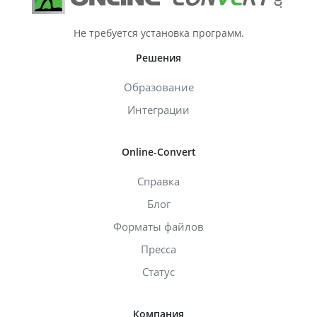
Не требуется установка программ.
Решения
Образование
Интеграции
Online-Convert
Справка
Блог
Форматы файлов
Пресса
Статус
Компания