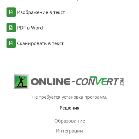
Изображение в текст
PDF в Word
Сканировать в текст
Не требуется установка программ.
Решения
Образование
Интеграции