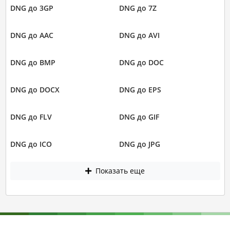
DNG до 3GP
DNG до 7Z
DNG до AAC
DNG до AVI
DNG до BMP
DNG до DOC
DNG до DOCX
DNG до EPS
DNG до FLV
DNG до GIF
DNG до ICO
DNG до JPG
Показать еще