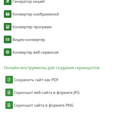
Генератор хешей
Конвертер изображений
Конвертер программ
Видео-конвертер
Конвертер веб-сервисов
Онлайн-инструменты для создания скриншотов
Сохранить сайт как PDF
Скриншот веб-сайта в формате JPG
Скриншот сайта в формате PNG