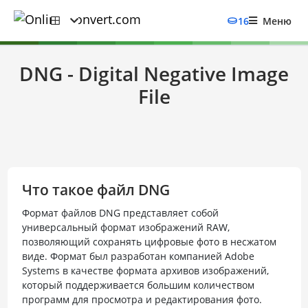
16
Меню
DNG - Digital Negative Image
File
Что такое файл DNG
Формат файлов DNG представляет собой
универсальный формат изображений RAW,
позволяющий сохранять цифровые фото в несжатом
виде. Формат был разработан компанией Adobe
Systems в качестве формата архивов изображений,
который поддерживается большим количеством
программ для просмотра и редактирования фото.