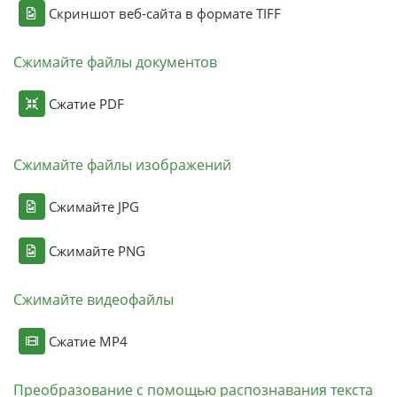
Скриншот веб-сайта в формате TIFF
Сжимайте файлы документов
Сжатие PDF
Сжимайте файлы изображений
Сжимайте JPG
Сжимайте PNG
Сжимайте видеофайлы
Сжатие MP4
Преобразование с помощью распознавания текста