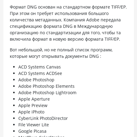
Формат DNG основан на стандартном формате TIFF/EP.
При этом он требует использования большого
количества метаданных. Компания Adobe передала
спецификацию формата DNG в Международную
организацию по стандартизации для того, чтобы та
включила формат в новую версию формата TIFF/EP.
Вот небольшой, но не полный список программ,
которые могут открывать документы DNG :
ACD Systems Canvas
ACD Systems ACDSee
Adobe Photoshop
Adobe Photoshop Elements
Adobe Photoshop Lightroom
Apple Aperture
Apple Preview
Apple iPhoto
CyberLink PhotoDirector
File Viewer Lite
Google Picasa