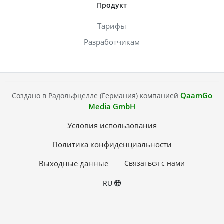
Продукт
Тарифы
Разработчикам
QaamGo
Создано в Радольфцелле (Германия) компанией
Media GmbH
Условия использования
Политика конфиденциальности
Выходные данные
Связаться с нами
RU