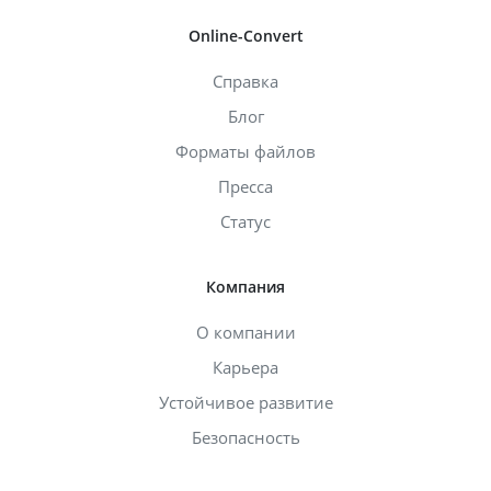
Online-Convert
Справка
Блог
Форматы файлов
Пресса
Статус
Компания
О компании
Карьера
Устойчивое развитие
Безопасность