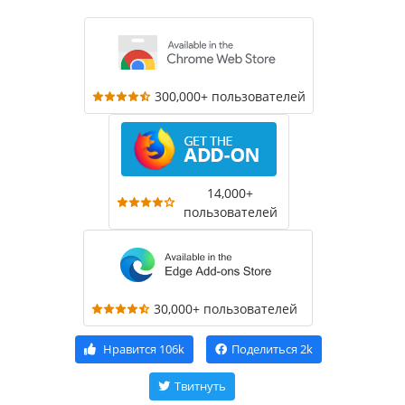
300,000+ пользователей
14,000+
пользователей
30,000+ пользователей
Нравится
106k
Поделиться
2k
Твитнуть