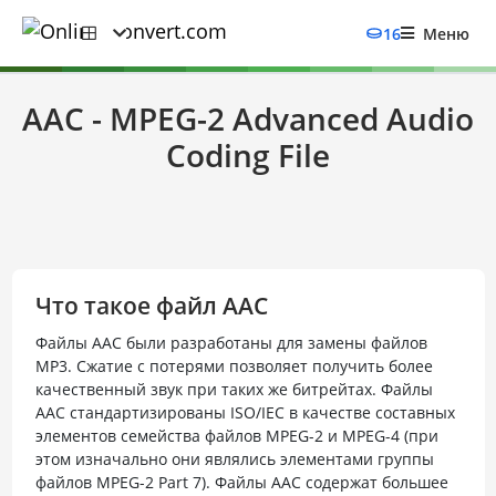
16
Меню
AAC - MPEG-2 Advanced Audio
Coding File
Что такое файл AAC
Файлы ААС были разработаны для замены файлов
MP3. Сжатие с потерями позволяет получить более
качественный звук при таких же битрейтах. Файлы
ААС стандартизированы ISO/IEC в качестве составных
элементов семейства файлов MPEG-2 и MPEG-4 (при
этом изначально они являлись элементами группы
файлов MPEG-2 Part 7). Файлы ААС содержат большее