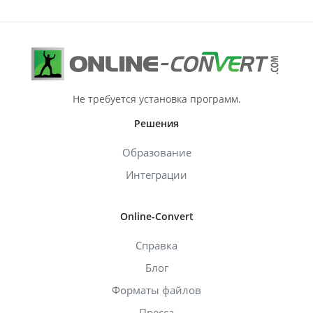
Не требуется установка программ.
Решения
Образование
Интеграции
Online-Convert
Справка
Блог
Форматы файлов
Пресса