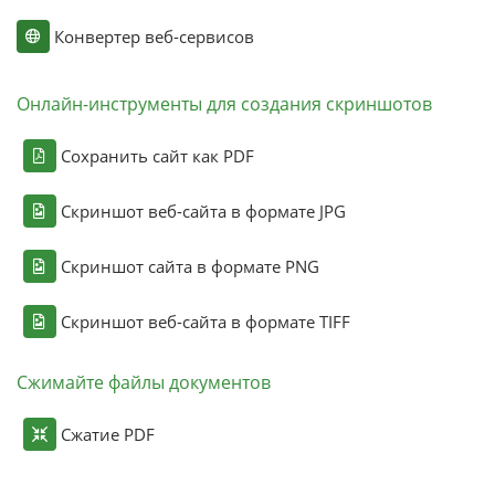
Конвертер веб-сервисов
Онлайн-инструменты для создания скриншотов
Сохранить сайт как PDF
Скриншот веб-сайта в формате JPG
Скриншот сайта в формате PNG
Скриншот веб-сайта в формате TIFF
Сжимайте файлы документов
Сжатие PDF