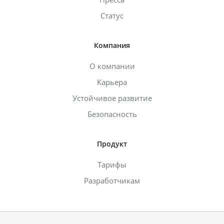
Статус
Компания
О компании
Карьера
Устойчивое развитие
Безопасность
Продукт
Тарифы
Разработчикам